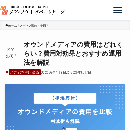
ホーム
メディア戦略・企画
オウンドメディアの費用はどれく
2026
らい？費用対効果とおすすめ運用
5/07
法を解説
メディア戦略・企画
2026年4月8日
2026年5月7日