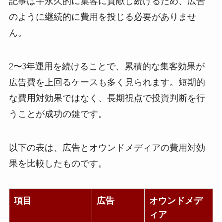
記事は半永久的に集客に貢献し続けるため、広告
のように継続的に費用を投じる必要がありませ
ん。
2〜3年運用を続けることで、累積的な集客効果が
広告費を上回るケースも多く見られます。短期的
な費用対効果ではなく、長期視点で投資判断を行
うことが成功の鍵です。
以下の表は、広告とオウンドメディアの費用対効
果を比較したものです。
項目
広告
オウンドメデ
ィア