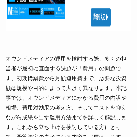
オウンドメディアの運用を検討する際、多くの担
当者が最初に直面する課題が「費用」の問題で
す。初期構築費から月額運用費まで、必要な投資
額は規模や目的によって大きく異なります。本記
事では、オウンドメディアにかかる費用の内訳や
相場、費用対効果の考え方、そしてコストを抑え
ながら成果を出す運用方法までを詳しく解説しま
す。これから立ち上げを検討している方にとっ
て、予算策定の参考になる内容をお届けします。