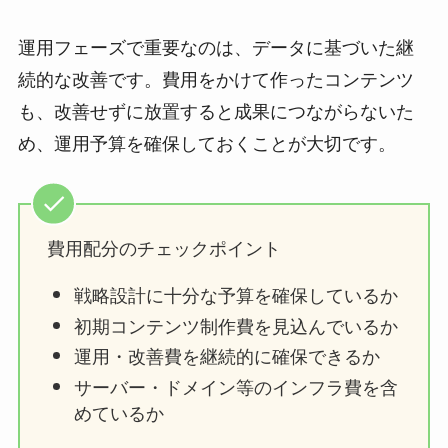
運用フェーズで重要なのは、データに基づいた継
続的な改善です。費用をかけて作ったコンテンツ
も、改善せずに放置すると成果につながらないた
め、運用予算を確保しておくことが大切です。
費用配分のチェックポイント
戦略設計に十分な予算を確保しているか
初期コンテンツ制作費を見込んでいるか
運用・改善費を継続的に確保できるか
サーバー・ドメイン等のインフラ費を含
めているか