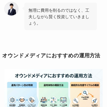
無理に費用を削るのではなく、工
夫しながら賢く投資していきまし
ょう。
オウンドメディアにおすすめの運用方法