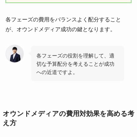
各フェーズの費用をバランスよく配分すること
が、オウンドメディア成功の鍵となります。
各フェーズの役割を理解して、適
切な予算配分を考えることが成功
への近道ですよ。
オウンドメディアの費用対効果を高める考
え方