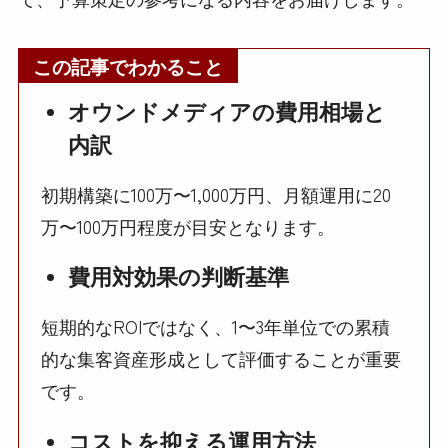
この記事でわかること
オウンドメディアの費用相場と
内訳
初期構築に100万〜1,000万円、月額運用に20
万〜100万円程度が目安となります。
費用対効果の判断基準
短期的なROIではなく、1〜3年単位での累積
的な集客資産形成として評価することが重要
です。
コストを抑える運用方法