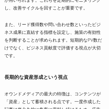
し、改善サイクルを回すことが重要です。
また、リード獲得数や問い合わせ数といったビジ
ネス成果に直結する指標を設定し、施策の有効性
を判断することが求められます。短期的なPV数だ
けでなく、ビジネス貢献度で評価する視点が大切
です。
長期的な資産形成という視点
オウンドメディアの最大の特徴は、コンテンツが
「資産」として蓄積される点です。一度作成した