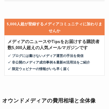
5,000人超が登録するメディアコミュニティに加わりま
せんか
メディアのニュースやTipsをお届けする購読者
数5,000人超えの人気メールマガジンです
✓ ブログには書けないメディア運営の手法を発信
✓ 非公開のメディア成功事例＆最新AI活用法をご紹介
✓ 限定ウェビナーの情報がいち早く届く
オウンドメディアの費用相場と全体像