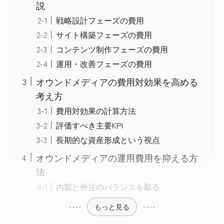
説
戦略設計フェーズの費用
サイト構築フェーズの費用
コンテンツ制作フェーズの費用
運用・改善フェーズの費用
オウンドメディアの費用対効果を高める
考え方
費用対効果の計算方法
評価すべき主要KPI
長期的な資産形成という視点
オウンドメディアの運用費用を抑える方
法
内製と外注のバランスを取る
もっと見る