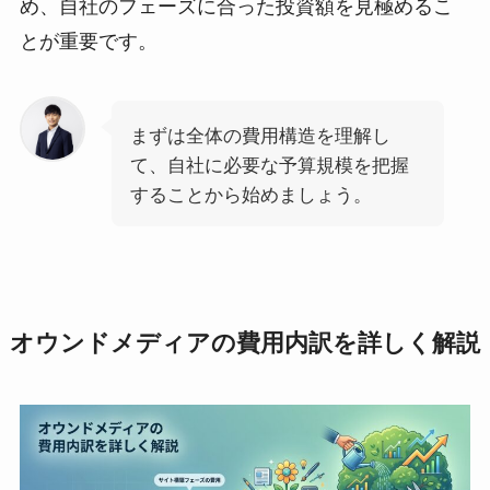
め、自社のフェーズに合った投資額を見極めるこ
とが重要です。
まずは全体の費用構造を理解し
て、自社に必要な予算規模を把握
することから始めましょう。
オウンドメディアの費用内訳を詳しく解説