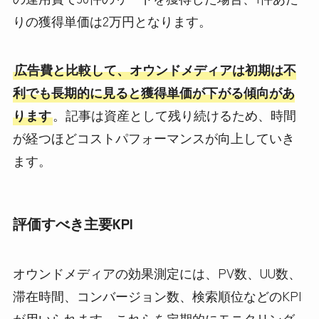
りの獲得単価は2万円となります。
広告費と比較して、オウンドメディアは初期は不
利でも長期的に見ると獲得単価が下がる傾向があ
ります
。記事は資産として残り続けるため、時間
が経つほどコストパフォーマンスが向上していき
ます。
評価すべき主要KPI
オウンドメディアの効果測定には、PV数、UU数、
滞在時間、コンバージョン数、検索順位などのKPI
が用いられます。これらを定期的にモニタリング