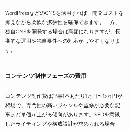
WordPressなどのCMSを活用すれば、開発コストを
抑えながら柔軟な拡張性を確保できます。一方、
独自CMSを開発する場合は高額になりますが、長
期的な運用や独自要件への対応がしやすくなりま
す。
コンテンツ制作フェーズの費用
コンテンツ制作費は記事1本あたり1万円〜15万円が
相場で、専門性の高いジャンルや監修が必要な記
事ほど単価が上がる傾向があります。SEOを意識
したライティングや構成設計が求められる場合