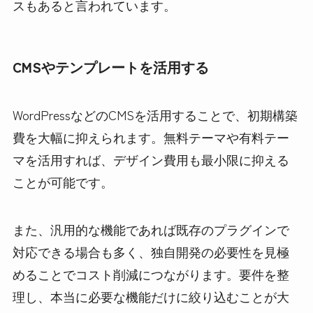
スもあると言われています。
CMSやテンプレートを活用する
WordPressなどのCMSを活用することで、初期構築
費を大幅に抑えられます。無料テーマや有料テー
マを活用すれば、デザイン費用も最小限に抑える
ことが可能です。
また、汎用的な機能であれば既存のプラグインで
対応できる場合も多く、独自開発の必要性を見極
めることでコスト削減につながります。要件を整
理し、本当に必要な機能だけに絞り込むことが大