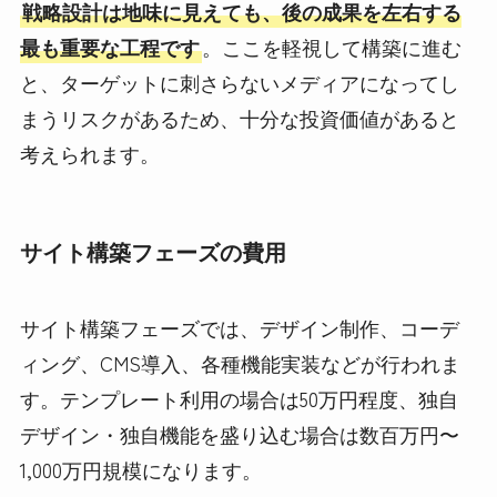
戦略設計は地味に見えても、後の成果を左右する
最も重要な工程です
。ここを軽視して構築に進む
と、ターゲットに刺さらないメディアになってし
まうリスクがあるため、十分な投資価値があると
考えられます。
サイト構築フェーズの費用
サイト構築フェーズでは、デザイン制作、コーデ
ィング、CMS導入、各種機能実装などが行われま
す。テンプレート利用の場合は50万円程度、独自
デザイン・独自機能を盛り込む場合は数百万円〜
1,000万円規模になります。