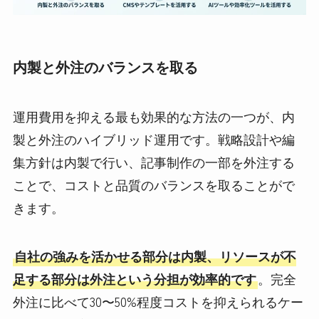
内製と外注のバランスを取る
運用費用を抑える最も効果的な方法の一つが、内
製と外注のハイブリッド運用です。戦略設計や編
集方針は内製で行い、記事制作の一部を外注する
ことで、コストと品質のバランスを取ることがで
きます。
自社の強みを活かせる部分は内製、リソースが不
足する部分は外注という分担が効率的です
。完全
外注に比べて30〜50%程度コストを抑えられるケー