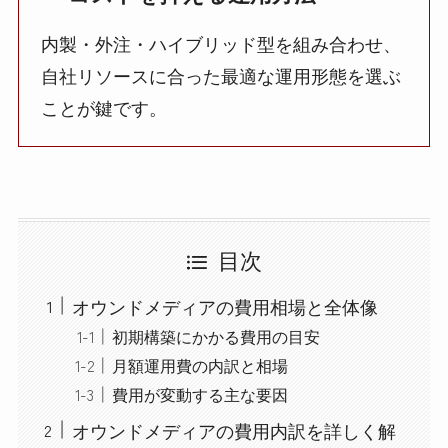
内製・外注・ハイブリッド型を組み合わせ、
自社リソースに合った最適な運用形態を選ぶ
ことが鍵です。
目次
オウンドメディアの費用相場と全体像
初期構築にかかる費用の目安
月額運用費の内訳と相場
費用が変動する主な要因
オウンドメディアの費用内訳を詳しく解