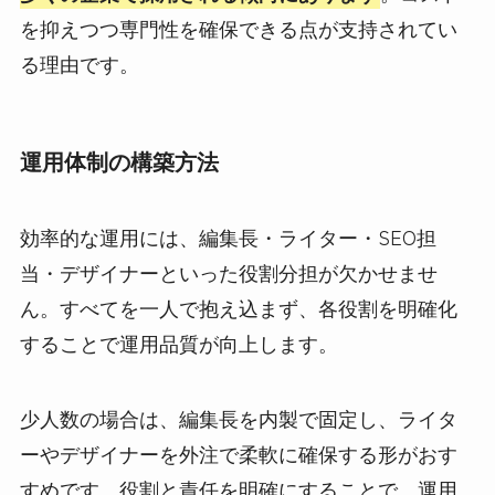
を抑えつつ専門性を確保できる点が支持されてい
る理由です。
運用体制の構築方法
効率的な運用には、編集長・ライター・SEO担
当・デザイナーといった役割分担が欠かせませ
ん。すべてを一人で抱え込まず、各役割を明確化
することで運用品質が向上します。
少人数の場合は、編集長を内製で固定し、ライタ
ーやデザイナーを外注で柔軟に確保する形がおす
すめです。役割と責任を明確にすることで、運用