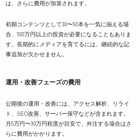
は、さらに費用が加算されます。
初期コンテンツとして30〜50本を一気に揃える場
合、100万円以上の投資が必要になることもありま
す。長期的にメディアを育てるには、継続的な記
事追加が欠かせません。
運用・改善フェーズの費用
公開後の運用・改善には、アクセス解析、リライ
ト、SEO改善、サーバー保守などが含まれます。
月5万円〜30万円程度が目安で、外注する場合はさ
らに費用がかかります。