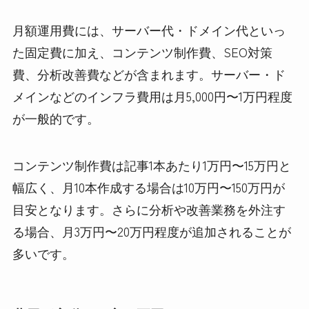
月額運用費には、サーバー代・ドメイン代といっ
た固定費に加え、コンテンツ制作費、SEO対策
費、分析改善費などが含まれます。サーバー・ド
メインなどのインフラ費用は月5,000円〜1万円程度
が一般的です。
コンテンツ制作費は記事1本あたり1万円〜15万円と
幅広く、月10本作成する場合は10万円〜150万円が
目安となります。さらに分析や改善業務を外注す
る場合、月3万円〜20万円程度が追加されることが
多いです。