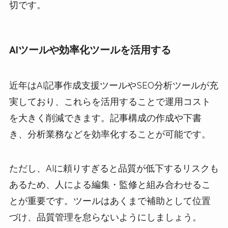
切です。
AIツールや効率化ツールを活用する
近年はAI記事作成支援ツールやSEO分析ツールが充
実しており、これらを活用することで運用コスト
を大きく削減できます。記事構成の作成や下書
き、分析業務などを効率化することが可能です。
ただし、AIに頼りすぎると品質が低下するリスクも
あるため、人による編集・監修と組み合わせるこ
とが重要です。ツールはあくまで補助として位置
づけ、品質管理を怠らないようにしましょう。