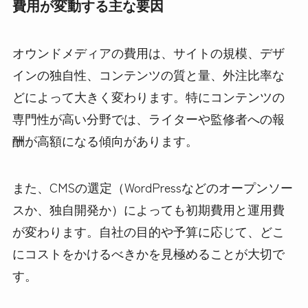
費用が変動する主な要因
オウンドメディアの費用は、サイトの規模、デザ
インの独自性、コンテンツの質と量、外注比率な
どによって大きく変わります。特にコンテンツの
専門性が高い分野では、ライターや監修者への報
酬が高額になる傾向があります。
また、CMSの選定（WordPressなどのオープンソー
スか、独自開発か）によっても初期費用と運用費
が変わります。自社の目的や予算に応じて、どこ
にコストをかけるべきかを見極めることが大切で
す。