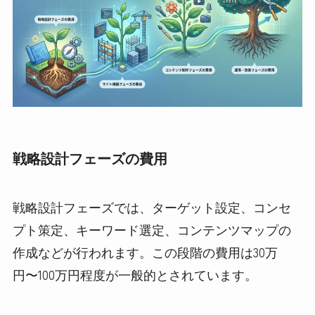
戦略設計フェーズの費用
戦略設計フェーズでは、ターゲット設定、コンセ
プト策定、キーワード選定、コンテンツマップの
作成などが行われます。この段階の費用は30万
円〜100万円程度が一般的とされています。