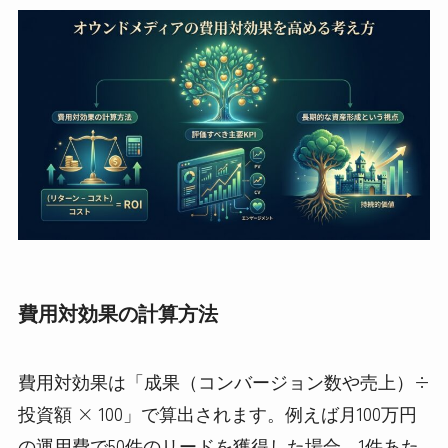
費用対効果の計算方法
費用対効果は「成果（コンバージョン数や売上）÷
投資額 × 100」で算出されます。例えば月100万円
の運用費で50件のリードを獲得した場合、1件あた