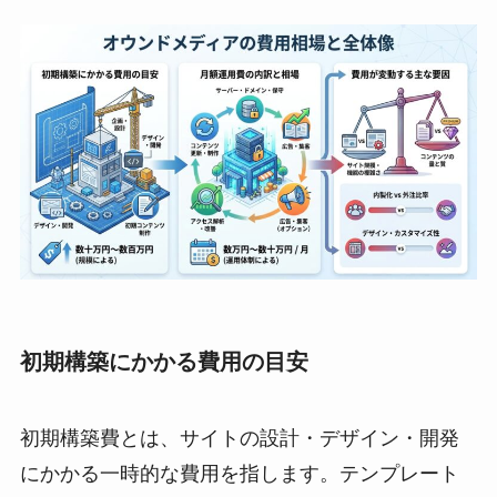
初期構築にかかる費用の目安
初期構築費とは、サイトの設計・デザイン・開発
にかかる一時的な費用を指します。テンプレート