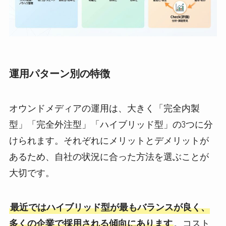
運用パターン別の特徴
オウンドメディアの運用は、大きく「完全内製
型」「完全外注型」「ハイブリッド型」の3つに分
けられます。それぞれにメリットとデメリットが
あるため、自社の状況に合った方法を選ぶことが
大切です。
最近ではハイブリッド型が最もバランスが良く、
多くの企業で採用される傾向にあります
。コスト