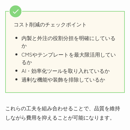
コスト削減のチェックポイント
内製と外注の役割分担を明確にしている
か
CMSやテンプレートを最大限活用してい
るか
AI・効率化ツールを取り入れているか
過剰な機能や装飾を排除しているか
これらの工夫を組み合わせることで、品質を維持
しながら費用を抑えることが可能になります。