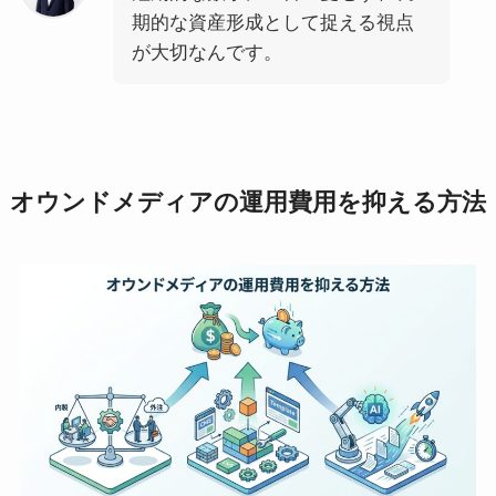
期的な資産形成として捉える視点
が大切なんです。
オウンドメディアの運用費用を抑える方法