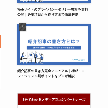
Webサイトのプライバシーポリシー雛形を無料
公開｜必要項目から作り方まで徹底解説
紹介記事の書き方完全マニュアル｜構成・コ
ツ・ジャンル別ポイントをプロが解説
3分でわかるメディア立上げパートナーズ