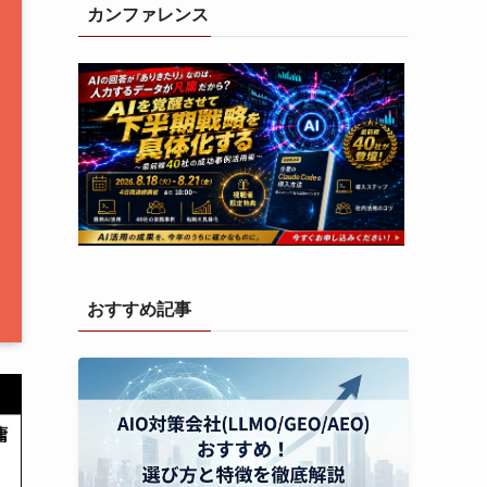
カンファレンス
おすすめ記事