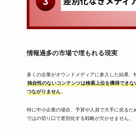
情報過多の市場で埋もれる現実
多くの企業がオウンドメディアに参入した結果、
独自性のないコンテンツは検索上位を獲得できな
つながりません
。
特に中小企業の場合、予算や人員で大手に劣るた
ではの切り口で差別化する戦略が欠かせません。