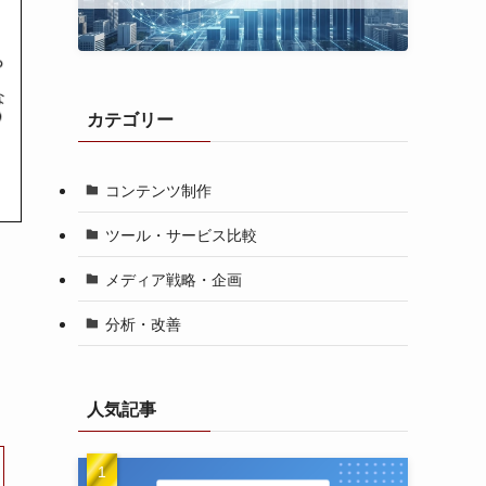
カテゴリー
コンテンツ制作
ツール・サービス比較
メディア戦略・企画
分析・改善
人気記事