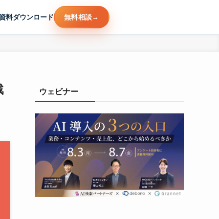
資料ダウンロード
無料相談
戦
ウェビナー