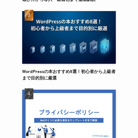
WordPressの本おすすめ8選！初心者から上級者
まで目的別に厳選