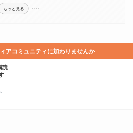
もっと見る
メディアコミュニティに加わりませんか
購読
す
介