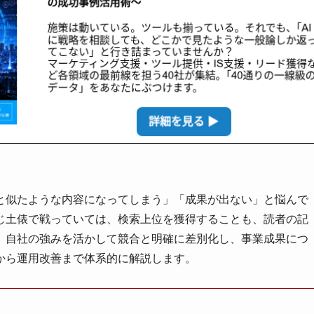
と似たような内容になってしまう」「成果が出ない」と悩んで
じ土俵で戦っていては、検索上位を獲得することも、読者の記
、自社の強みを活かして競合と明確に差別化し、事業成果につ
から運用改善まで体系的に解説します。