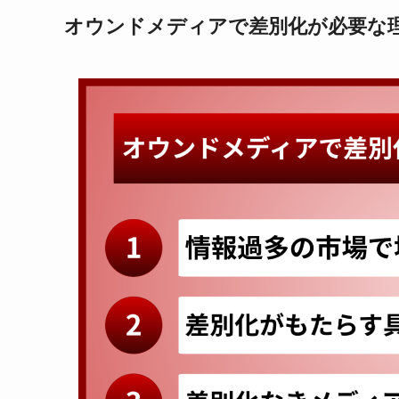
オウンドメディアで差別化が必要な