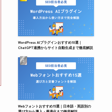
WordPress AIプラグインおすすめ10選｜
ChatGPT連携からサイト自動生成まで徹底解説
Webフォントおすすめ15選｜日本語・英語別の
選び方から導入・最適化まで徹底解説