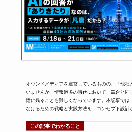
オウンドメディアを運営しているものの、「他社
いませんか。情報過多の時代において、競合と同
憶に残ることも難しくなっています。本記事では
なげるための戦略と実践方法を、コンセプト設計
この記事でわかること