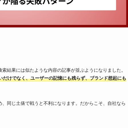
検索結果には似たような内容の記事が並ぶようになりました。
いだけでなく、ユーザーの記憶にも残らず、ブランド想起にも
め、同じ土俵で戦うと不利になります。だからこそ、自社なら