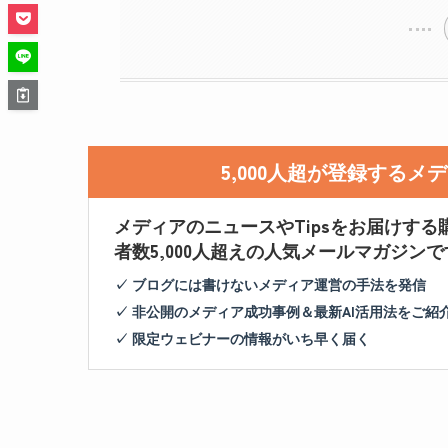
5,000人超が登録する
メディアのニュースやTipsをお届けする
者数5,000人超えの人気メールマガジンで
✓ ブログには書けないメディア運営の手法を発信
✓ 非公開のメディア成功事例＆最新AI活用法をご紹
✓ 限定ウェビナーの情報がいち早く届く