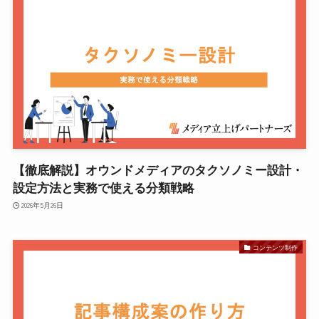
【徹底解説】オウンドメディアのタクソノミー設計・
設定方法と実務で使える分類戦略
2026年5月26日
コンテンツ制作