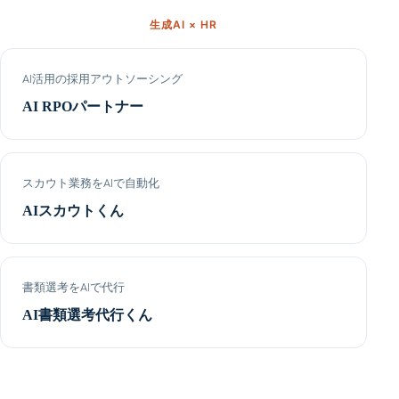
生成AI × HR
AI活用の採用アウトソーシング
AI RPOパートナー
スカウト業務をAIで自動化
AIスカウトくん
書類選考をAIで代行
AI書類選考代行くん