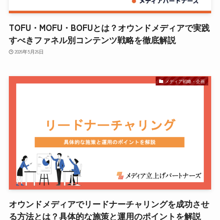
TOFU・MOFU・BOFUとは？オウンドメディアで実践
すべきファネル別コンテンツ戦略を徹底解説
2026年5月26日
メディア戦略・企画
オウンドメディアでリードナーチャリングを成功させ
る方法とは？具体的な施策と運用のポイントを解説