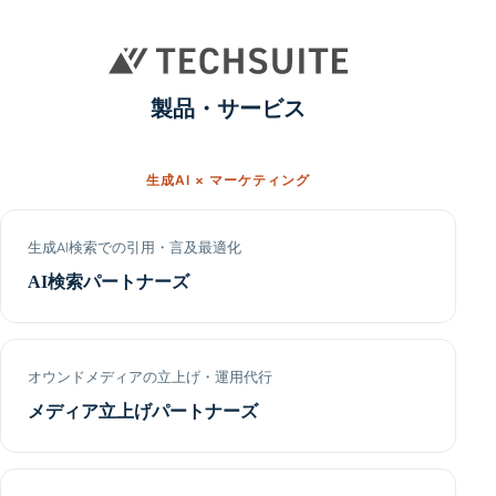
製品・サービス
生成AI × マーケティング
生成AI検索での引用・言及最適化
AI検索パートナーズ
オウンドメディアの立上げ・運用代行
メディア立上げパートナーズ