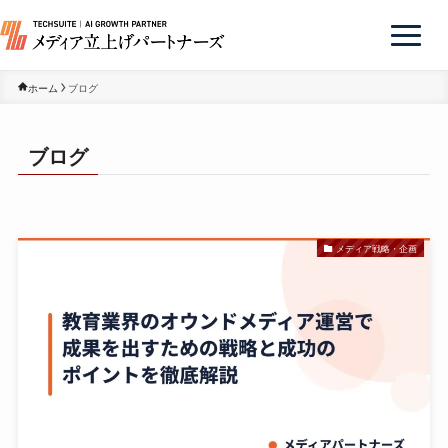
ホーム
ブログ
ブログ
メディア戦略・企画