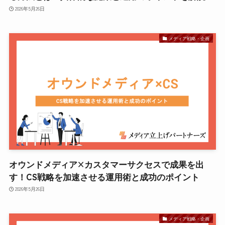
2026年5月26日
メディア戦略・企画
オウンドメディア×カスタマーサクセスで成果を出
す！CS戦略を加速させる運用術と成功のポイント
2026年5月26日
メディア戦略・企画