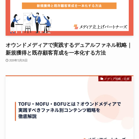
オウンドメディアで実践するデュアルファネル戦略｜
新規獲得と既存顧客育成を一本化する方法
2026年5月26日
メディア戦略・企画