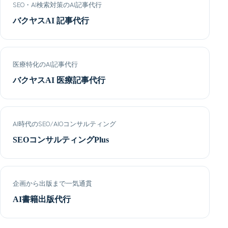
SEO・AI検索対策のAI記事代行
バクヤスAI 記事代行
医療特化のAI記事代行
バクヤスAI 医療記事代行
AI時代のSEO/AIOコンサルティング
SEOコンサルティングPlus
企画から出版まで一気通貫
AI書籍出版代行