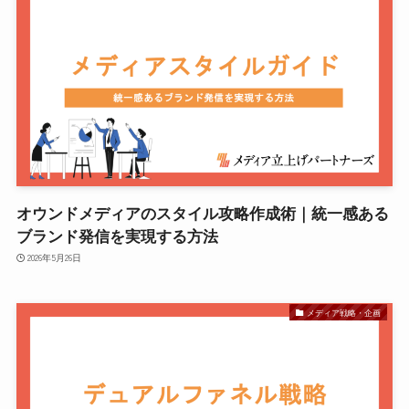
オウンドメディアのスタイル攻略作成術｜統一感ある
ブランド発信を実現する方法
2026年5月26日
メディア戦略・企画