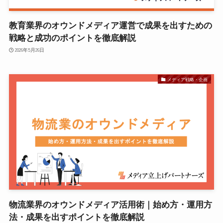
教育業界のオウンドメディア運営で成果を出すための
戦略と成功のポイントを徹底解説
2026年5月26日
メディア戦略・企画
物流業界のオウンドメディア活用術｜始め方・運用方
法・成果を出すポイントを徹底解説