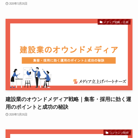
2026年5月26日
メディア戦略・企画
建設業のオウンドメディア戦略｜集客・採用に効く運
用のポイントと成功の秘訣
2026年5月26日
コンテンツ制作