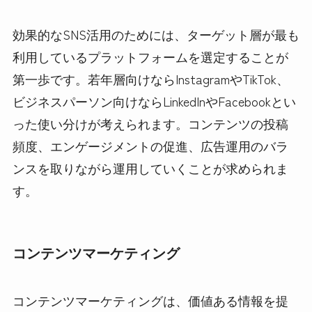
効果的なSNS活用のためには、ターゲット層が最も
利用しているプラットフォームを選定することが
第一歩です。若年層向けならInstagramやTikTok、
ビジネスパーソン向けならLinkedInやFacebookとい
った使い分けが考えられます。コンテンツの投稿
頻度、エンゲージメントの促進、広告運用のバラ
ンスを取りながら運用していくことが求められま
す。
コンテンツマーケティング
コンテンツマーケティングは、価値ある情報を提