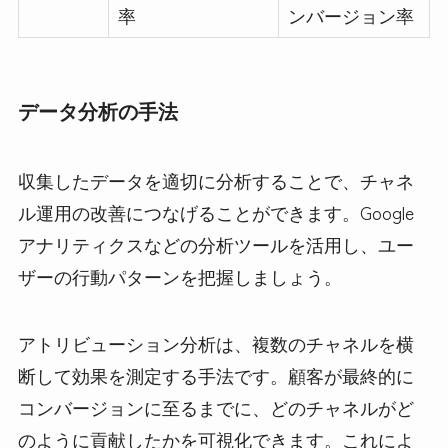
率
ンバージョン率
データ分析の手法
収集したデータを適切に分析することで、チャネ
ル運用の改善につなげることができます。Google
アナリティクスなどの分析ツールを活用し、ユー
ザーの行動パターンを把握しましょう。
アトリビューション分析は、複数のチャネルを横
断して効果を測定する手法です。顧客が最終的に
コンバージョンに至るまでに、どのチャネルがど
のように貢献したかを可視化できます。これによ