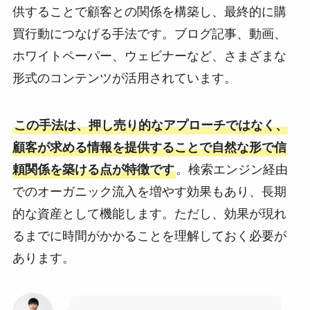
供することで顧客との関係を構築し、最終的に購
買行動につなげる手法です。ブログ記事、動画、
ホワイトペーパー、ウェビナーなど、さまざまな
形式のコンテンツが活用されています。
この手法は、押し売り的なアプローチではなく、
顧客が求める情報を提供することで自然な形で信
頼関係を築ける点が特徴です
。検索エンジン経由
でのオーガニック流入を増やす効果もあり、長期
的な資産として機能します。ただし、効果が現れ
るまでに時間がかかることを理解しておく必要が
あります。