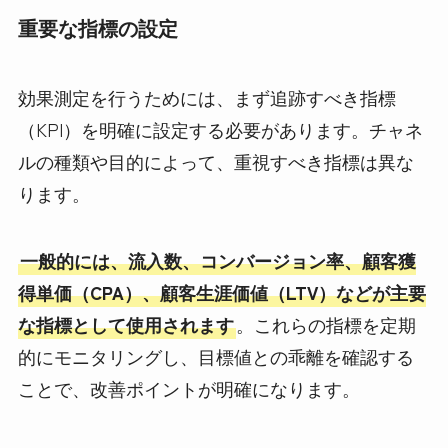
重要な指標の設定
効果測定を行うためには、まず追跡すべき指標
（KPI）を明確に設定する必要があります。チャネ
ルの種類や目的によって、重視すべき指標は異な
ります。
一般的には、流入数、コンバージョン率、顧客獲
得単価（CPA）、顧客生涯価値（LTV）などが主要
な指標として使用されます
。これらの指標を定期
的にモニタリングし、目標値との乖離を確認する
ことで、改善ポイントが明確になります。