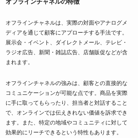
オフラインチャネルの特徴
オフラインチャネルは、実際の対面やアナログメ
ディアを通じて顧客にアプローチする手法です。
展示会・イベント、ダイレクトメール、テレビ・
ラジオ広告、新聞・雑誌広告、店舗販促などが含
まれます。
オフラインチャネルの強みは、顧客との直接的な
コミュニケーションが可能な点です。商品を実際
に手に取ってもらったり、担当者と対話すること
で、オンラインでは伝えきれない価値を訴求でき
ます。また、特定の地域やコミュニティに対して
効果的にリーチできるという特性もあります。