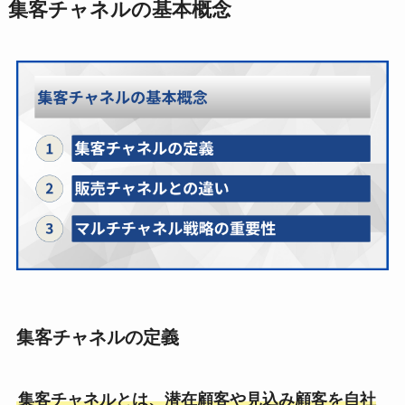
集客チャネルの基本概念
集客チャネルの定義
集客チャネルとは、潜在顧客や見込み顧客を自社