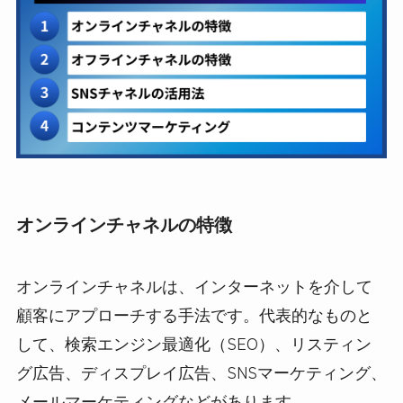
オンラインチャネルの特徴
オンラインチャネルは、インターネットを介して
顧客にアプローチする手法です。代表的なものと
して、検索エンジン最適化（SEO）、リスティン
グ広告、ディスプレイ広告、SNSマーケティング、
メールマーケティングなどがあります。