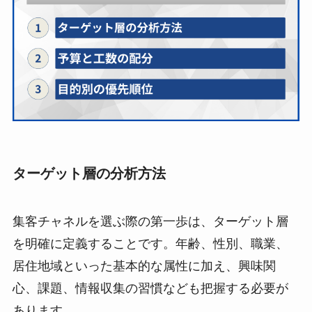
ターゲット層の分析方法
集客チャネルを選ぶ際の第一歩は、ターゲット層
を明確に定義することです。年齢、性別、職業、
居住地域といった基本的な属性に加え、興味関
心、課題、情報収集の習慣なども把握する必要が
あります。