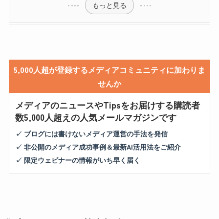
もっと見る
5,000人超が登録するメディアコミュニティに加わりま
せんか
メディアのニュースやTipsをお届けする購読者
数5,000人超えの人気メールマガジンです
✓ ブログには書けないメディア運営の手法を発信
✓ 非公開のメディア成功事例＆最新AI活用法をご紹介
✓ 限定ウェビナーの情報がいち早く届く