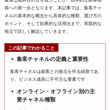
得への第一歩となります。本記事では、集客チャ
ネルの基本的な概念から具体的な種類、選び方の
ポイント、そして効果的な活用法まで、実践的な
視点で詳しく解説していきます。
この記事でわかること
集客チャネルの定義と重要性
集客チャネルは顧客との接点を作る経路であ
り、ビジネス成長に不可欠な要素です
オンライン・オフライン別の主
要チャネル種類