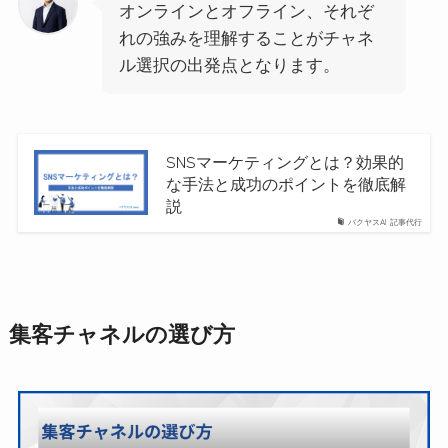
オンラインとオフライン、それぞ
れの強みを理解することがチャネ
ル選択の出発点となります。
SNSマーケティングとは？効果的
な手法と成功のポイントを徹底解
説
バクヤスAI 記事代行
集客チャネルの選び方