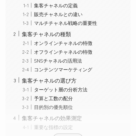
集客チャネルの定義
販売チャネルとの違い
マルチチャネル戦略の重要性
集客チャネルの種類
オンラインチャネルの特徴
オフラインチャネルの特徴
SNSチャネルの活用法
コンテンツマーケティング
集客チャネルの選び方
ターゲット層の分析方法
予算と工数の配分
目的別の優先順位
集客チャネルの効果測定
重要な指標の設定