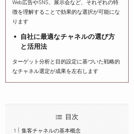
Web広告やSNS、展示会など、それぞれの特
徴を理解することで効果的な選択が可能にな
ります
自社に最適なチャネルの選び方
と活用法
ターゲット分析と目的設定に基づいた戦略的
なチャネル選定が成果を左右します
目次
集客チャネルの基本概念