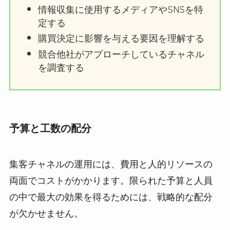
情報収集に使用するメディアやSNSを特
定する
購買決定に影響を与える要因を理解する
競合他社がアプローチしているチャネル
を調査する
予算と工数の配分
集客チャネルの運用には、費用と人的リソースの
両面でコストがかかります。限られた予算と人員
の中で最大の効果を得るためには、戦略的な配分
が欠かせません。