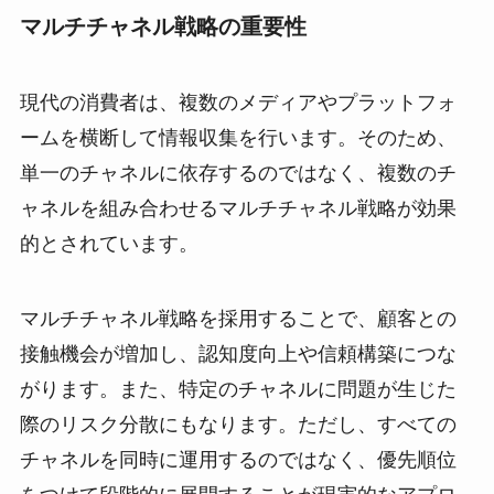
マルチチャネル戦略の重要性
現代の消費者は、複数のメディアやプラットフォ
ームを横断して情報収集を行います。そのため、
単一のチャネルに依存するのではなく、複数のチ
ャネルを組み合わせるマルチチャネル戦略が効果
的とされています。
マルチチャネル戦略を採用することで、顧客との
接触機会が増加し、認知度向上や信頼構築につな
がります。また、特定のチャネルに問題が生じた
際のリスク分散にもなります。ただし、すべての
チャネルを同時に運用するのではなく、優先順位
をつけて段階的に展開することが現実的なアプロ