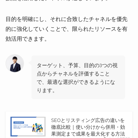
目的を明確にし、それに合致したチャネルを優先
的に強化していくことで、限られたリソースを有
効活用できます。
ターゲット、予算、目的の3つの視
点からチャネルを評価すること
で、最適な選択ができるようにな
ります。
SEOとリスティング広告の違いを
徹底比較｜使い分けから併用・効
果測定まで成果を最大化する方法