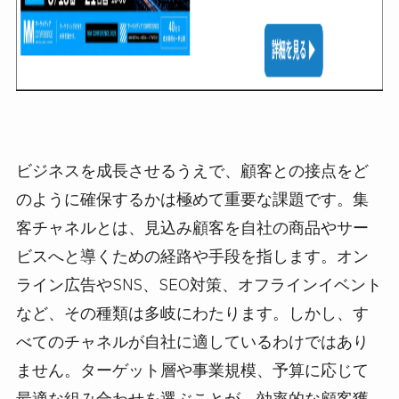
ビジネスを成長させるうえで、顧客との接点をど
のように確保するかは極めて重要な課題です。集
客チャネルとは、見込み顧客を自社の商品やサー
ビスへと導くための経路や手段を指します。オン
ライン広告やSNS、SEO対策、オフラインイベント
など、その種類は多岐にわたります。しかし、す
べてのチャネルが自社に適しているわけではあり
ません。ターゲット層や事業規模、予算に応じて
最適な組み合わせを選ぶことが、効率的な顧客獲