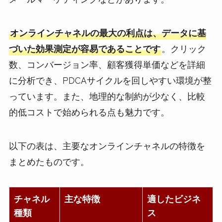
オンラインチャネルの最大の利点は、データに基
づいた効果測定が容易であることです
。クリック
数、コンバージョン率、顧客獲得単価などを詳細
に分析でき、PDCAサイクルを回しやすい環境が整
っています。また、地理的な制約が少なく、比較
的低コストで始められる点も魅力です。
以下の表は、主要なオンラインチャネルの特徴を
まとめたものです。
チャネル
主な特徴
適したビジネ
種類
ス