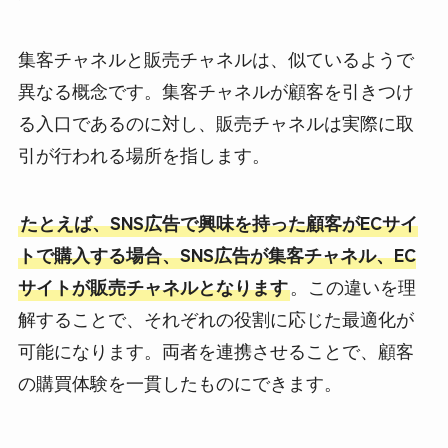
集客チャネルと販売チャネルは、似ているようで
異なる概念です。集客チャネルが顧客を引きつけ
る入口であるのに対し、販売チャネルは実際に取
引が行われる場所を指します。
たとえば、SNS広告で興味を持った顧客がECサイ
トで購入する場合、SNS広告が集客チャネル、EC
サイトが販売チャネルとなります
。この違いを理
解することで、それぞれの役割に応じた最適化が
可能になります。両者を連携させることで、顧客
の購買体験を一貫したものにできます。