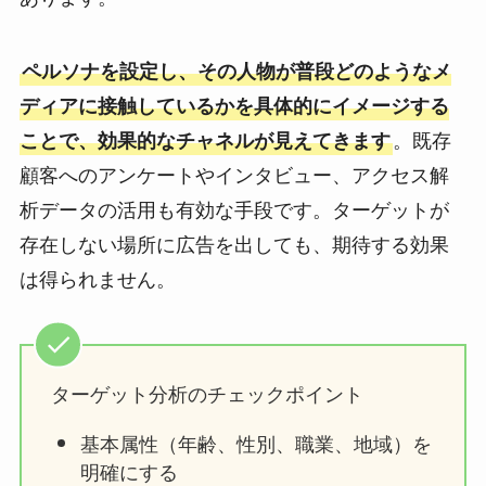
ペルソナを設定し、その人物が普段どのようなメ
ディアに接触しているかを具体的にイメージする
ことで、効果的なチャネルが見えてきます
。既存
顧客へのアンケートやインタビュー、アクセス解
析データの活用も有効な手段です。ターゲットが
存在しない場所に広告を出しても、期待する効果
は得られません。
ターゲット分析のチェックポイント
基本属性（年齢、性別、職業、地域）を
明確にする