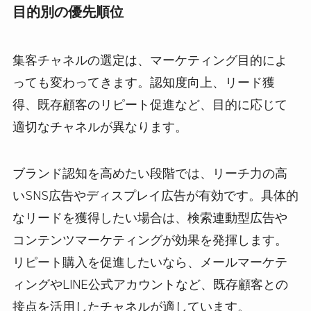
目的別の優先順位
集客チャネルの選定は、マーケティング目的によ
っても変わってきます。認知度向上、リード獲
得、既存顧客のリピート促進など、目的に応じて
適切なチャネルが異なります。
ブランド認知を高めたい段階では、リーチ力の高
いSNS広告やディスプレイ広告が有効です。具体的
なリードを獲得したい場合は、検索連動型広告や
コンテンツマーケティングが効果を発揮します。
リピート購入を促進したいなら、メールマーケテ
ィングやLINE公式アカウントなど、既存顧客との
接点を活用したチャネルが適しています。