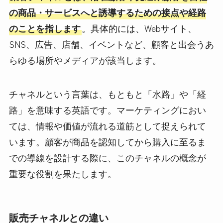
の商品・サービスへと誘導するための接点や経路
のことを指します
。具体的には、Webサイト、
SNS、広告、店舗、イベントなど、顧客と出会うあ
らゆる場所やメディアが該当します。
チャネルという言葉は、もともと「水路」や「経
路」を意味する英語です。マーケティングにおい
ては、情報や価値が流れる道筋として捉えられて
います。顧客が商品を認知してから購入に至るま
での導線を設計する際に、このチャネルの概念が
重要な役割を果たします。
販売チャネルとの違い