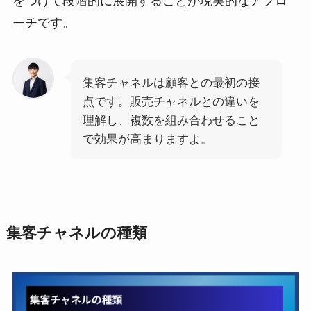
ーチです。
集客チャネルは顧客との最初の接
点です。販売チャネルとの違いを
理解し、複数を組み合わせること
で効果が高まりますよ。
集客チャネルの種類