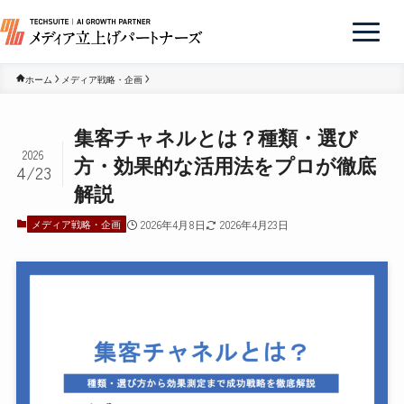
ホーム
メディア戦略・企画
集客チャネルとは？種類・選び
2026
方・効果的な活用法をプロが徹底
4/23
解説
メディア戦略・企画
2026年4月8日
2026年4月23日