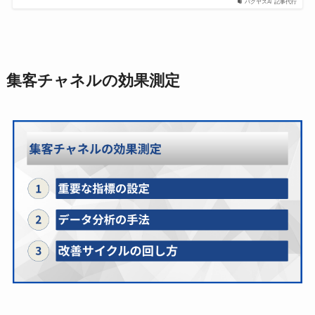
バクヤスAI 記事代行
集客チャネルの効果測定