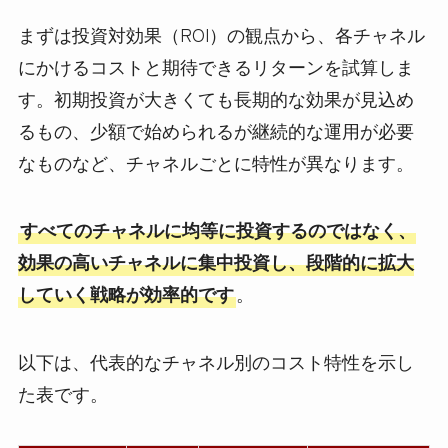
まずは投資対効果（ROI）の観点から、各チャネル
にかけるコストと期待できるリターンを試算しま
す。初期投資が大きくても長期的な効果が見込め
るもの、少額で始められるが継続的な運用が必要
なものなど、チャネルごとに特性が異なります。
すべてのチャネルに均等に投資するのではなく、
効果の高いチャネルに集中投資し、段階的に拡大
していく戦略が効率的です
。
以下は、代表的なチャネル別のコスト特性を示し
た表です。