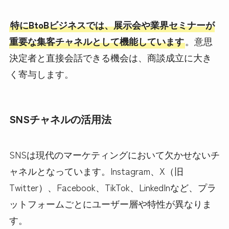
特にBtoBビジネスでは、展示会や業界セミナーが
重要な集客チャネルとして機能しています
。意思
決定者と直接会話できる機会は、商談成立に大き
く寄与します。
SNSチャネルの活用法
SNSは現代のマーケティングにおいて欠かせないチ
ャネルとなっています。Instagram、X（旧
Twitter）、Facebook、TikTok、LinkedInなど、プラ
ットフォームごとにユーザー層や特性が異なりま
す。