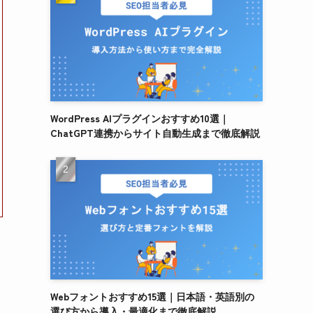
WordPress AIプラグインおすすめ10選｜
ChatGPT連携からサイト自動生成まで徹底解説
Webフォントおすすめ15選｜日本語・英語別の
選び方から導入・最適化まで徹底解説