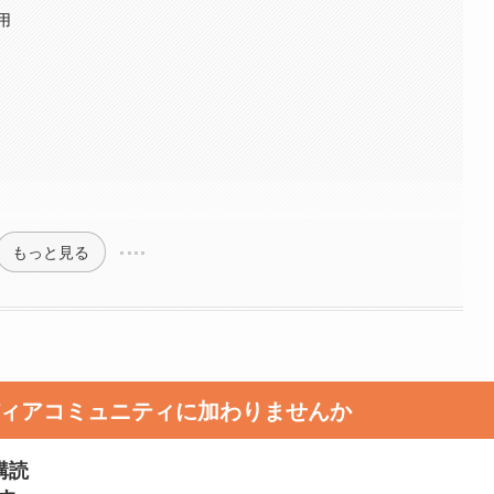
用
もっと見る
メディアコミュニティに加わりませんか
購読