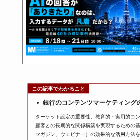
この記事でわかること
銀行のコンテンツマーケティング
ターゲット設定の重要性、教育的・実用的コ
顧客との長期的な関係構築を実現するための基
マガジン、ウェビナー）の効果的な活用方法