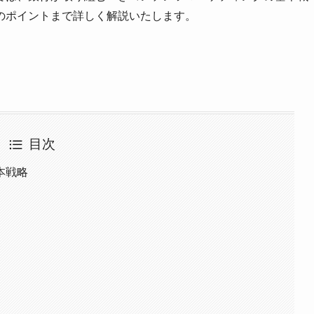
のポイントまで詳しく解説いたします。
目次
本戦略