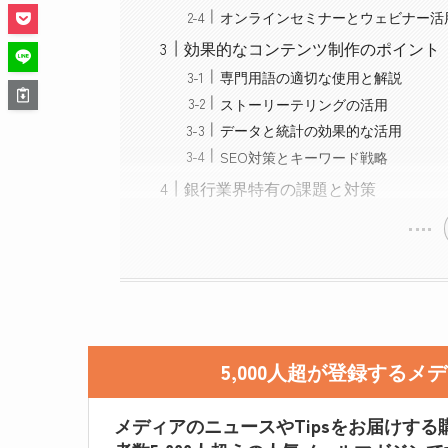
オンラインセミナーとウェビナー活
効果的なコンテンツ制作のポイント
専門用語の適切な使用と解説
ストーリーテリングの活用
データと統計の効果的な活用
SEO対策とキーワード戦略
銀行業界特有の課題と対策
5,000人超が登録する
メディアのニュースやTipsをお届けする