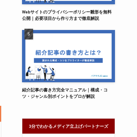
Webサイトのプライバシーポリシー雛形を無料
公開｜必要項目から作り方まで徹底解説
紹介記事の書き方完全マニュアル｜構成・コ
ツ・ジャンル別ポイントをプロが解説
3分でわかるメディア立上げパートナーズ