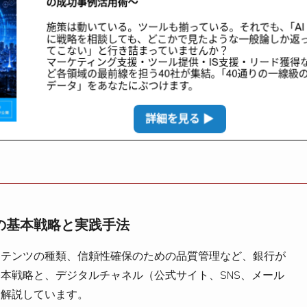
の基本戦略と実践手法
ンテンツの種類、信頼性確保のための品質管理など、銀行が
本戦略と、デジタルチャネル（公式サイト、SNS、メール
を解説しています。