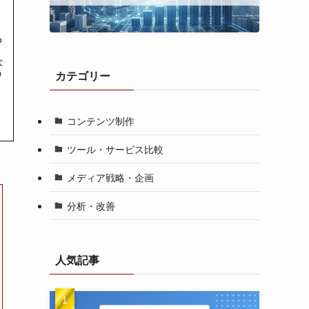
カテゴリー
コンテンツ制作
ツール・サービス比較
メディア戦略・企画
分析・改善
人気記事