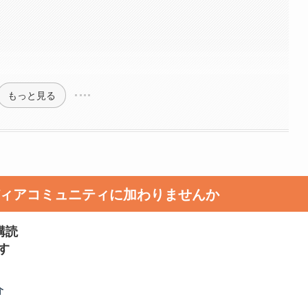
もっと見る
メディアコミュニティに加わりませんか
購読
す
介