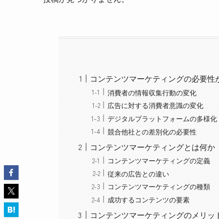
コンテンツマーケティングの必要性
消費者の情報収集行動の変化
広告に対する消費者意識の変化
デジタルプラットフォームの多様化
競合他社との差別化の必要性
コンテンツマーケティングとは何か
コンテンツマーケティングの定義
従来の広告との違い
コンテンツマーケティングの種類
成功するコンテンツの要素
コンテンツマーケティングのメリッ