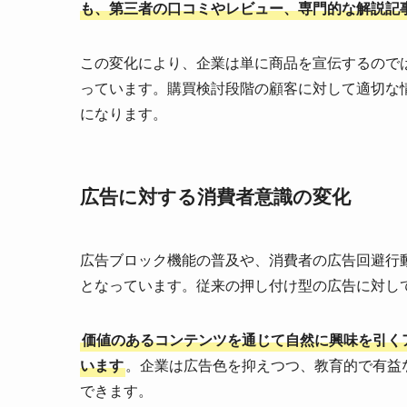
も、第三者の口コミやレビュー、専門的な解説記
この変化により、企業は単に商品を宣伝するので
っています。購買検討段階の顧客に対して適切な
になります。
広告に対する消費者意識の変化
広告ブロック機能の普及や、消費者の広告回避行
となっています。従来の押し付け型の広告に対し
価値のあるコンテンツを通じて自然に興味を引く
います
。企業は広告色を抑えつつ、教育的で有益
できます。