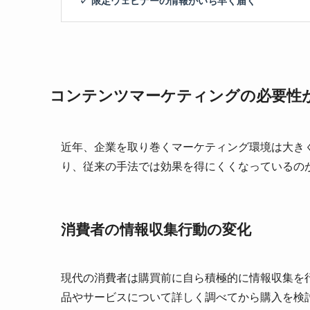
コンテンツマーケティングの必要性
近年、企業を取り巻くマーケティング環境は大き
り、従来の手法では効果を得にくくなっているの
消費者の情報収集行動の変化
現代の消費者は購買前に自ら積極的に情報収集を
品やサービスについて詳しく調べてから購入を検