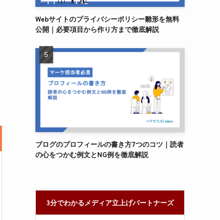
Webサイトのプライバシーポリシー雛形を無料
公開｜必要項目から作り方まで徹底解説
ブログのプロフィールの書き方7つのコツ｜読者
の心をつかむ例文とNG例を徹底解説
3分でわかるメディア立上げパートナーズ