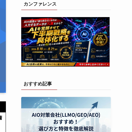
カンファレンス
おすすめ記事