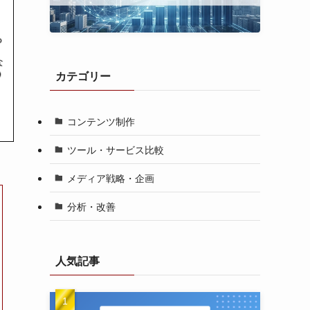
カテゴリー
コンテンツ制作
ツール・サービス比較
メディア戦略・企画
分析・改善
人気記事