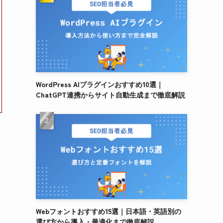
WordPress AIプラグインおすすめ10選｜
ChatGPT連携からサイト自動生成まで徹底解説
Webフォントおすすめ15選｜日本語・英語別の
選び方から導入・最適化まで徹底解説