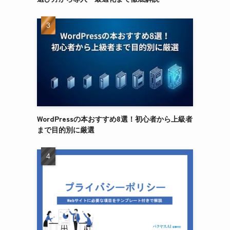
WordPressの本おすすめ8選！初心者から上級者
まで目的別に厳選