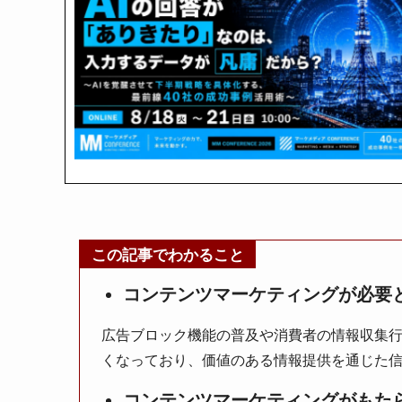
この記事でわかること
コンテンツマーケティングが必要
広告ブロック機能の普及や消費者の情報収集
くなっており、価値のある情報提供を通じた
コンテンツマーケティングがもた