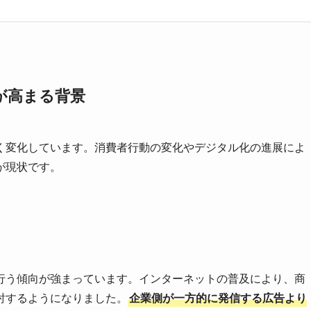
が高まる背景
く変化しています。消費者行動の変化やデジタル化の進展によ
が現状です。
行う傾向が強まっています。インターネットの普及により、商
討するようになりました。
企業側が一方的に発信する広告より