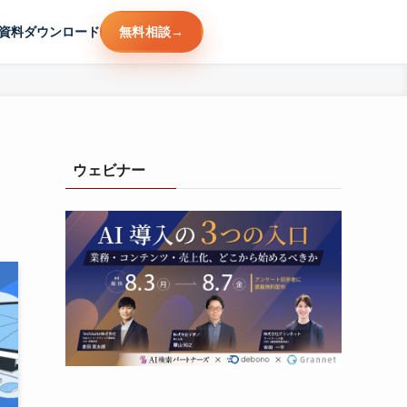
資料ダウンロード
無料相談
ウェビナー