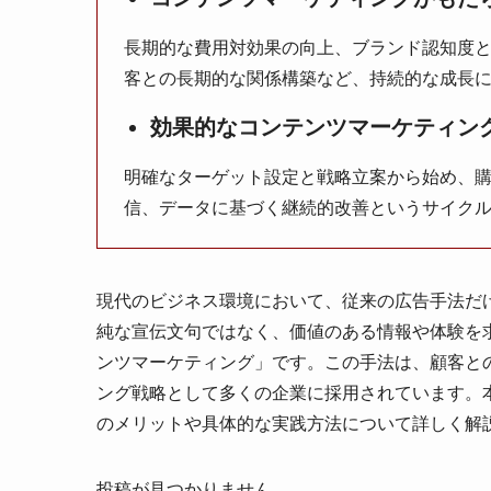
長期的な費用対効果の向上、ブランド認知度
客との長期的な関係構築など、持続的な成長
効果的なコンテンツマーケティン
明確なターゲット設定と戦略立案から始め、
信、データに基づく継続的改善というサイク
現代のビジネス環境において、従来の広告手法だ
純な宣伝文句ではなく、価値のある情報や体験を
ンツマーケティング」です。この手法は、顧客と
ング戦略として多くの企業に採用されています。
のメリットや具体的な実践方法について詳しく解
投稿が見つかりません。