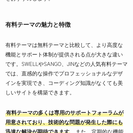
有料テーマの魅力と特徴
有料テーマは無料テーマと比較して、より高度な
機能とサポート体制が提供される点が大きな違い
です。SWELLやSANGO、JINなどの人気有料テーマ
では、直感的な操作でプロフェッショナルなデザ
インを実現でき、コーディング知識がなくても美
しいサイトを構築できます。
有料テーマの多くは専用のサポートフォーラムが
用意されており、技術的な問題が発生した際にも
迅速な解決が期待できます
。また、定期的な機能