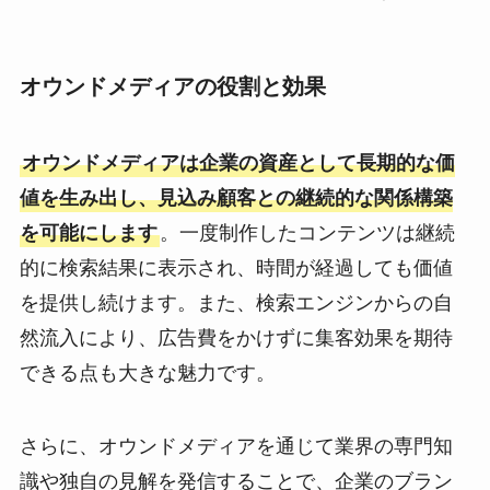
オウンドメディアの役割と効果
オウンドメディアは企業の資産として長期的な価
値を生み出し、見込み顧客との継続的な関係構築
を可能にします
。一度制作したコンテンツは継続
的に検索結果に表示され、時間が経過しても価値
を提供し続けます。また、検索エンジンからの自
然流入により、広告費をかけずに集客効果を期待
できる点も大きな魅力です。
さらに、オウンドメディアを通じて業界の専門知
識や独自の見解を発信することで、企業のブラン