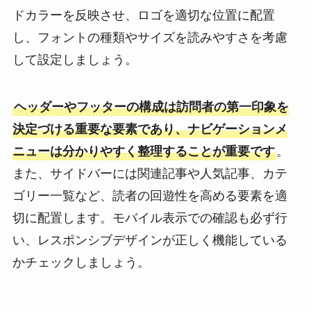
ドカラーを反映させ、ロゴを適切な位置に配置
し、フォントの種類やサイズを読みやすさを考慮
して設定しましょう。
ヘッダーやフッターの構成は訪問者の第一印象を
決定づける重要な要素であり、ナビゲーションメ
ニューは分かりやすく整理することが重要です
。
また、サイドバーには関連記事や人気記事、カテ
ゴリー一覧など、読者の回遊性を高める要素を適
切に配置します。モバイル表示での確認も必ず行
い、レスポンシブデザインが正しく機能している
かチェックしましょう。