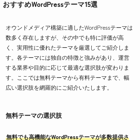
おすすめWordPressテーマ15選
オウンドメディア構築に適したWordPressテーマは
数多く存在しますが、その中でも特に評価が高
く、実用性に優れたテーマを厳選してご紹介しま
す。各テーマには独自の特徴と強みがあり、運営
する業界や目的に応じて最適な選択肢が変わりま
す。ここでは無料テーマから有料テーマまで、幅
広い選択肢を網羅的にご紹介いたします。
無料テーマの選択肢
無料でも高機能なWordPressテーマが多数提供さ