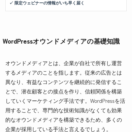
✓ 限定ウェビナーの情報がいち早く届く
WordPressオウンドメディアの基礎知識
オウンドメディアとは、企業が自社で所有し運営
するメディアのことを指します。従来の広告とは
異なり、有益なコンテンツを継続的に発信するこ
とで、潜在顧客との接点を作り、信頼関係を構築
していくマーケティング手法です。WordPressを活
用することで、専門的な技術知識がなくても効果
的なオウンドメディアを構築できるため、多くの
企業が採用している手法と言えるでしょう。