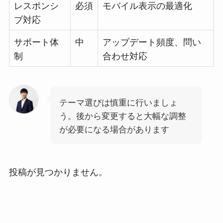
レスポンシ
必須
モバイル表示の最適化
ブ対応
サポート体
中
アップデート頻度、問い
制
合わせ対応
テーマ選びは慎重に行いましょ
う。後から変更すると大幅な調整
が必要になる場合があります
投稿が見つかりません。