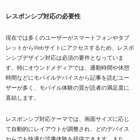
レスポンシブ対応の必要性
現在では多くのユーザーがスマートフォンやタブ
レットからWebサイトにアクセスするため、レスポ
ンシブデザイン対応は必須の要件となっていま
す。特にオウンドメディアでは、通勤時間や休憩
時間などにモバイルデバイスから記事を読むユー
ザーが多く、モバイル体験の質が読者の満足度に
直結します。
レスポンシブ対応テーマでは、画面サイズに応じ
て自動的にレイアウトが調整され、どのデバイス
からでも快適な読書体験を提供できます。また、