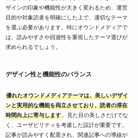
ザインの印象や機能性が大きく変わるため、運営
目的や対象読者を明確にした上で、適切なテーマ
を選ぶ必要があります。特にオウンドメディアで
は、読みやすさや回遊性を重視したテーマ選びが
求められるでしょう。
デザイン性と機能性のバランス
優れたオウンドメディアテーマは、美しいデザイ
ンと実用的な機能を両立させており、読者の滞在
時間向上に寄与します
。見た目の美しさだけでな
く、ユーザビリティを考慮した設計が重要です。
記事が読みやすく配置され、関連記事への導線が