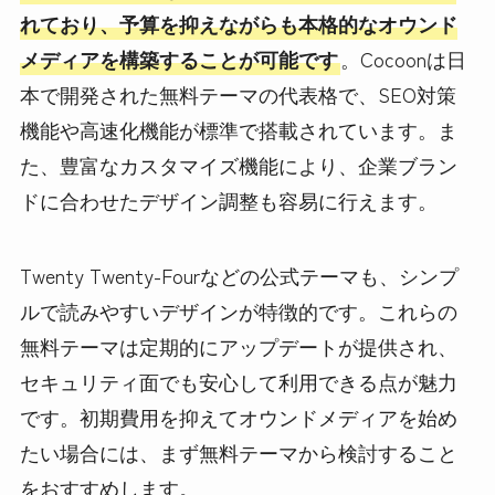
れており、予算を抑えながらも本格的なオウンド
メディアを構築することが可能です
。Cocoonは日
本で開発された無料テーマの代表格で、SEO対策
機能や高速化機能が標準で搭載されています。ま
た、豊富なカスタマイズ機能により、企業ブラン
ドに合わせたデザイン調整も容易に行えます。
Twenty Twenty-Fourなどの公式テーマも、シンプ
ルで読みやすいデザインが特徴的です。これらの
無料テーマは定期的にアップデートが提供され、
セキュリティ面でも安心して利用できる点が魅力
です。初期費用を抑えてオウンドメディアを始め
たい場合には、まず無料テーマから検討すること
をおすすめします。