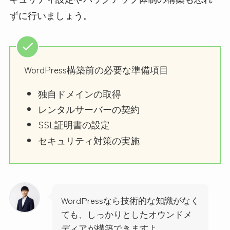
ずに行いましょう。
WordPress構築前の必要な準備項目
独自ドメインの取得
レンタルサーバーの契約
SSL証明書の設定
セキュリティ対策の実施
WordPressなら技術的な知識がなく
ても、しっかりとしたオウンドメ
ディアが構築できますよ