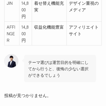
JIN
14,8
着せ替え機能充
デザイン重視の
00
実
メディア
円
AFFI
14,8
収益化機能豊富
アフィリエイト
NGE
00
サイト
R
円
テーマ選びは運営目的を明確にし
てから行うと、後悔の少ない選択
ができるでしょう
投稿が見つかりません。