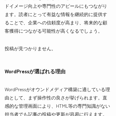
ドイメージ向上や専門性のアピールにもつながり
ます。読者にとって有益な情報を継続的に提供す
ることで、企業への信頼度が高まり、将来的な顧
客獲得につながる可能性が高くなるでしょう。
投稿が見つかりません。
WordPressが選ばれる理由
WordPressがオウンドメディア構築に適している理
由として、まず操作性の良さが挙げられます。直
感的な管理画面により、HTML等の専門知識がない
担当者でも記事の投稿や更新が容易に行えます。