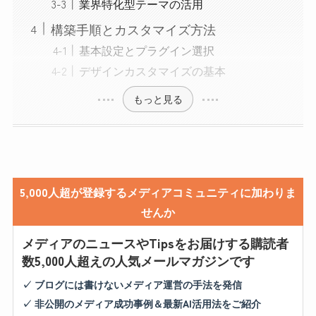
業界特化型テーマの活用
構築手順とカスタマイズ方法
基本設定とプラグイン選択
デザインカスタマイズの基本
もっと見る
5,000人超が登録するメディアコミュニティに加わりま
せんか
メディアのニュースやTipsをお届けする購読者
数5,000人超えの人気メールマガジンです
✓ ブログには書けないメディア運営の手法を発信
✓ 非公開のメディア成功事例＆最新AI活用法をご紹介