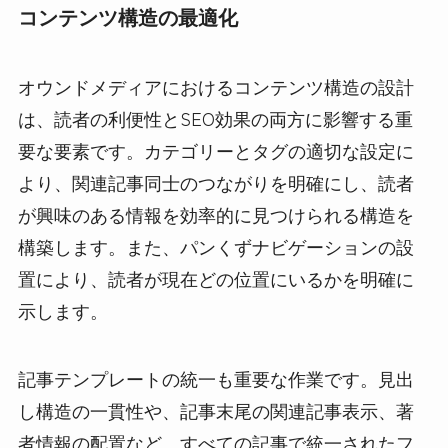
コンテンツ構造の最適化
オウンドメディアにおけるコンテンツ構造の設計
は、読者の利便性とSEO効果の両方に影響する重
要な要素です。カテゴリーとタグの適切な設定に
より、関連記事同士のつながりを明確にし、読者
が興味のある情報を効率的に見つけられる構造を
構築します。また、パンくずナビゲーションの設
置により、読者が現在どの位置にいるかを明確に
示します。
記事テンプレートの統一も重要な作業です。見出
し構造の一貫性や、記事末尾の関連記事表示、著
者情報の配置など、すべての記事で統一されたフ