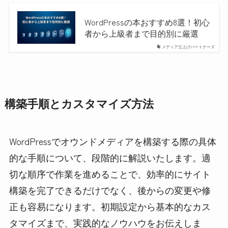
WordPressの本おすすめ8選！初心
者から上級者まで目的別に厳選
メディア立上げパートナーズ
構築手順とカスタマイズ方法
WordPressでオウンドメディアを構築する際の具体
的な手順について、段階的に解説いたします。適
切な順序で作業を進めることで、効率的にサイト
構築を完了できるだけでなく、後からの変更や修
正も容易になります。初期設定から基本的なカス
タマイズまで、実践的なノウハウをお伝えしま