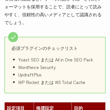
ォーマットを採用することで、読者にとって読み
やすく、信頼性の高いメディアとして認識される
でしょう。
必須プラグインのチェックリスト
Yoast SEO または All in One SEO Pack
Wordfence Security
UpdraftPlus
WP Rocket または W3 Total Cache
設定項目
推奨設定
目的