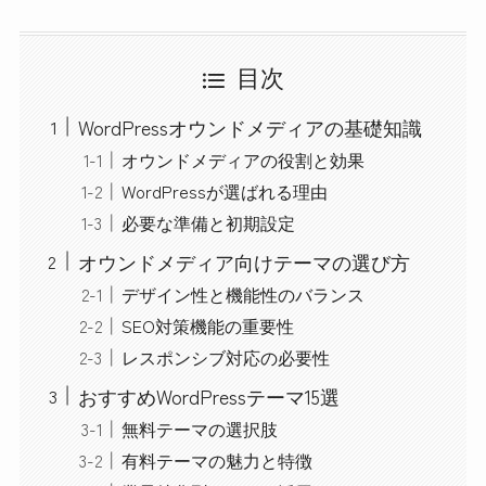
目次
WordPressオウンドメディアの基礎知識
オウンドメディアの役割と効果
WordPressが選ばれる理由
必要な準備と初期設定
オウンドメディア向けテーマの選び方
デザイン性と機能性のバランス
SEO対策機能の重要性
レスポンシブ対応の必要性
おすすめWordPressテーマ15選
無料テーマの選択肢
有料テーマの魅力と特徴