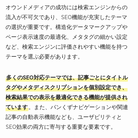
オウンドメディアの成功には検索エンジンからの
流入が不可欠であり、SEO機能が充実したテーマ
の選択が重要です。構造化データマークアップや
ページ表示速度の最適化、メタタグの細かい設定
など、検索エンジンに評価されやすい機能を持つ
テーマを選ぶ必要があります。
多くのSEO対応テーマでは、記事ごとにタイトル
タグやメタディスクリプションを個別設定でき、
検索結果での表示を最適化できる機能が提供され
ています
。また、パンくずナビゲーションや関連
記事の自動表示機能なども、ユーザビリティと
SEO効果の両方に寄与する重要な要素です。