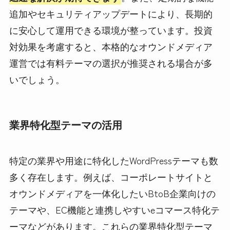
追加やセキュリティアップデートにより、長期的
に安心して運用できる環境が整っています。投資
対効果を考慮すると、本格的なオウンドメディア
運営では有料テーマの選択が推奨される場合が多
いでしょう。
業界特化型テーマの活用
特定の業界や用途に特化したWordPressテーマも数
多く存在します。例えば、コーポレートサイトと
オウンドメディアを一体化したいBtoB企業向けの
テーマや、EC機能と連携しやすいeコマース特化テ
ーマなどがあります。これらの業界特化型テーマ