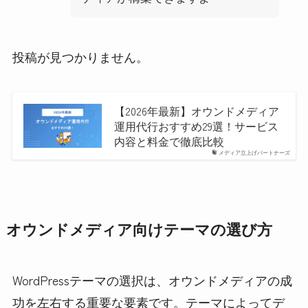
投稿が見つかりません。
【2026年最新】オウンドメディア
運用代行おすすめ29選！サービス
内容と料金で徹底比較
メディア立上げパートナーズ
オウンドメディア向けテーマの選び方
WordPressテーマの選択は、オウンドメディアの成
功を左右する重要な要素です。テーマによってデ