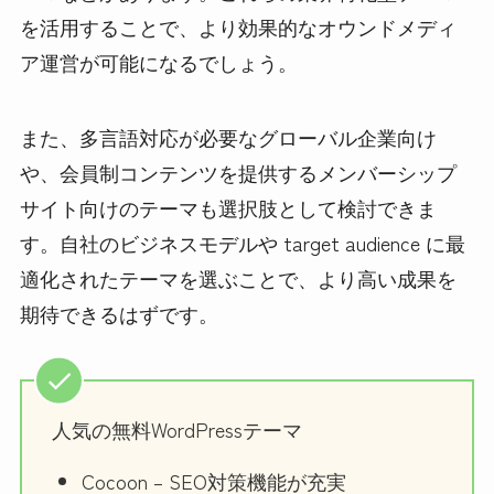
を活用することで、より効果的なオウンドメディ
ア運営が可能になるでしょう。
また、多言語対応が必要なグローバル企業向け
や、会員制コンテンツを提供するメンバーシップ
サイト向けのテーマも選択肢として検討できま
す。自社のビジネスモデルや target audience に最
適化されたテーマを選ぶことで、より高い成果を
期待できるはずです。
人気の無料WordPressテーマ
Cocoon – SEO対策機能が充実