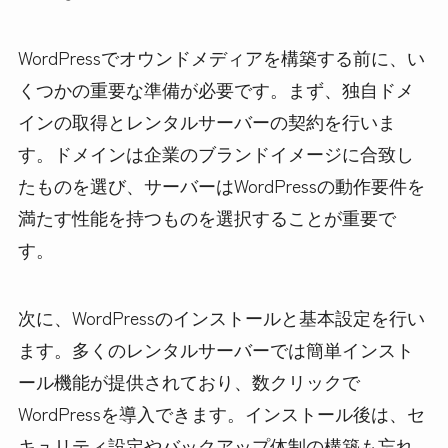
WordPressでオウンドメディアを構築する前に、い
くつかの重要な準備が必要です。まず、独自ドメ
インの取得とレンタルサーバーの契約を行いま
す。ドメインは企業のブランドイメージに合致し
たものを選び、サーバーはWordPressの動作要件を
満たす性能を持つものを選択することが重要で
す。
次に、WordPressのインストールと基本設定を行い
ます。多くのレンタルサーバーでは簡単インスト
ール機能が提供されており、数クリックで
WordPressを導入できます。インストール後は、セ
キュリティ設定やバックアップ体制の構築も忘れ