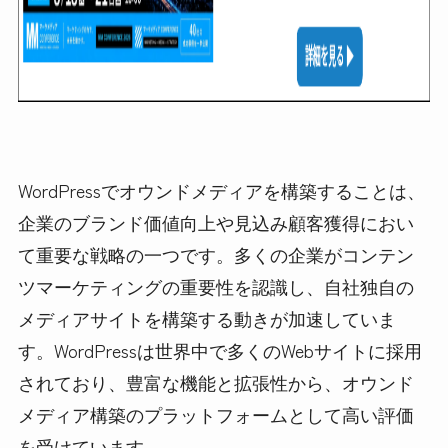
WordPressでオウンドメディアを構築することは、
企業のブランド価値向上や見込み顧客獲得におい
て重要な戦略の一つです。多くの企業がコンテン
ツマーケティングの重要性を認識し、自社独自の
メディアサイトを構築する動きが加速していま
す。WordPressは世界中で多くのWebサイトに採用
されており、豊富な機能と拡張性から、オウンド
メディア構築のプラットフォームとして高い評価
を受けています。