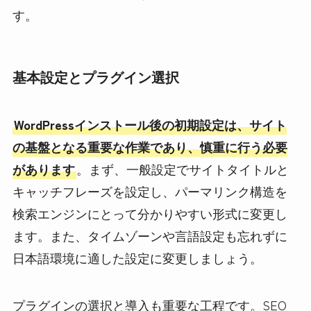
す。
基本設定とプラグイン選択
WordPressインストール後の初期設定は、サイト
の基盤となる重要な作業であり、慎重に行う必要
があります
。まず、一般設定でサイトタイトルと
キャッチフレーズを設定し、パーマリンク構造を
検索エンジンにとって分かりやすい形式に変更し
ます。また、タイムゾーンや言語設定も忘れずに
日本語環境に適した設定に変更しましょう。
プラグインの選択と導入も重要な工程です。SEO