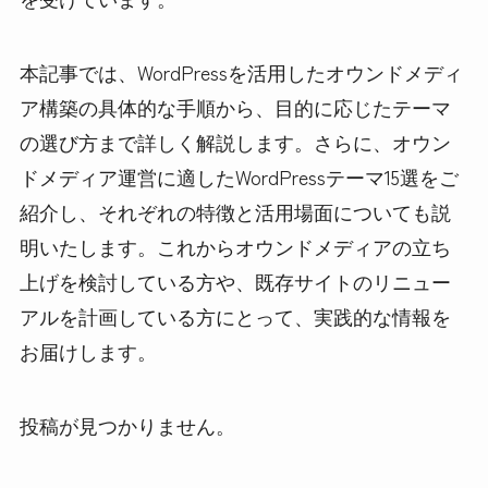
本記事では、WordPressを活用したオウンドメディ
ア構築の具体的な手順から、目的に応じたテーマ
の選び方まで詳しく解説します。さらに、オウン
ドメディア運営に適したWordPressテーマ15選をご
紹介し、それぞれの特徴と活用場面についても説
明いたします。これからオウンドメディアの立ち
上げを検討している方や、既存サイトのリニュー
アルを計画している方にとって、実践的な情報を
お届けします。
投稿が見つかりません。