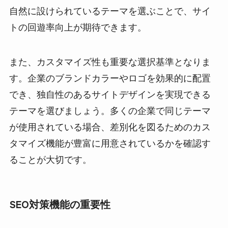
自然に設けられているテーマを選ぶことで、サイ
トの回遊率向上が期待できます。
また、カスタマイズ性も重要な選択基準となりま
す。企業のブランドカラーやロゴを効果的に配置
でき、独自性のあるサイトデザインを実現できる
テーマを選びましょう。多くの企業で同じテーマ
が使用されている場合、差別化を図るためのカス
タマイズ機能が豊富に用意されているかを確認す
ることが大切です。
SEO対策機能の重要性