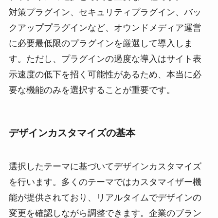
対策プラグイン、セキュリティプラグイン、バッ
クアッププラグインなど、オウンドメディア運営
に必要最低限のプラグインを厳選して導入しま
す。ただし、プラグインの過度な導入はサイト表
示速度の低下を招く可能性があるため、本当に必
要な機能のみを選択することが重要です。
デザインカスタマイズの基本
選択したテーマに基づいてデザインカスタマイズ
を行います。多くのテーマではカスタマイザー機
能が提供されており、リアルタイムでデザインの
変更を確認しながら調整できます。企業のブラン