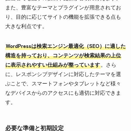
また、豊富なテーマとプラグインが用意されてお
り、目的に応じてサイトの機能を拡張できる点も
大きな利点です。
WordPressは検索エンジン最適化（SEO）に適した
構造を持っており、コンテンツが検索結果の上位
に表示されやすい仕組みが整っています
。さら
に、レスポンシブデザインに対応したテーマを選
ぶことで、スマートフォンやタブレットなど様々
なデバイスからのアクセスにも適切に対応できま
す。
必要な準備と初期設定