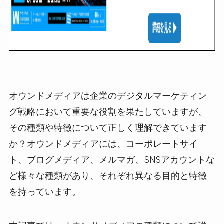
オウンドメディアは企業のデジタルマーケティン
グ戦略において重要な役割を果たしていますが、
その種類や特徴について正しく理解できています
か？オウンドメディアには、コーポレートサイ
ト、ブログメディア、メルマガ、SNSアカウントな
ど様々な種類があり、それぞれ異なる目的と特徴
を持っています。