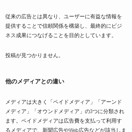
従来の広告とは異なり、ユーザーに有益な情報を
提供することで信頼関係を構築し、最終的にビジ
ネス成果につなげることを目的としています。
投稿が見つかりません。
他のメディアとの違い
メディアは大きく「ペイドメディア」「アーンド
メディア」「オウンドメディア」の3つに分類され
ます。ペイドメディアは広告費を支払って利用す
るメディアで、新聞広告やWeb広告などが該当しま