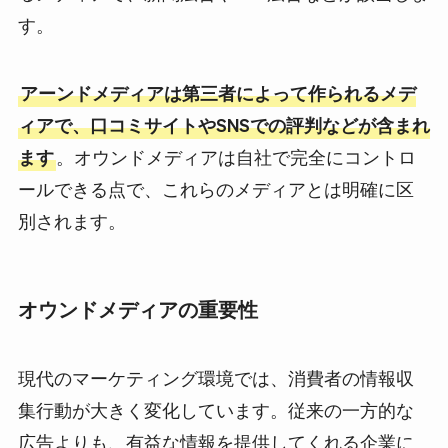
す。
アーンドメディアは第三者によって作られるメデ
ィアで、口コミサイトやSNSでの評判などが含まれ
ます
。オウンドメディアは自社で完全にコントロ
ールできる点で、これらのメディアとは明確に区
別されます。
オウンドメディアの重要性
現代のマーケティング環境では、消費者の情報収
集行動が大きく変化しています。従来の一方的な
広告よりも、有益な情報を提供してくれる企業に