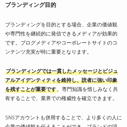
ブランディング目的
ブランディングを目的とする場合、企業の価値観
や専門性を継続的に発信できるメディアが効果的
です。ブログメディアやコーポレートサイトのコ
ンテンツ充実が特に重要となります。
ブランディングでは一貫したメッセージとビジュ
アルアイデンティティを維持し、読者に強い印象
を残すことが重要です
。専門知識を惜しみなく共
有することで、業界での権威性を確立できます。
SNSアカウントも併用することで、より多くの人に
企業の価値観を伝えることができ、ブランドの認