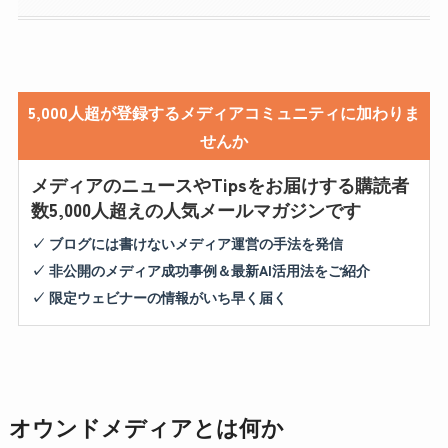
5,000人超が登録するメディアコミュニティに加わりま
せんか
メディアのニュースやTipsをお届けする購読者
数5,000人超えの人気メールマガジンです
✓ ブログには書けないメディア運営の手法を発信
✓ 非公開のメディア成功事例＆最新AI活用法をご紹介
✓ 限定ウェビナーの情報がいち早く届く
オウンドメディアとは何か