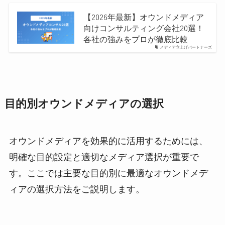
【2026年最新】オウンドメディア
向けコンサルティング会社20選！
各社の強みをプロが徹底比較
メディア立上げパートナーズ
目的別オウンドメディアの選択
オウンドメディアを効果的に活用するためには、
明確な目的設定と適切なメディア選択が重要で
す。ここでは主要な目的別に最適なオウンドメデ
ィアの選択方法をご説明します。