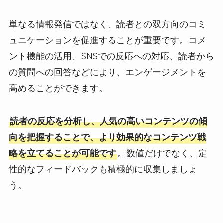
単なる情報発信ではなく、読者との双方向のコミ
ュニケーションを促進することが重要です。コメ
ント機能の活用、SNSでの反応への対応、読者から
の質問への回答などにより、エンゲージメントを
高めることができます。
読者の反応を分析し、人気の高いコンテンツの傾
向を把握することで、より効果的なコンテンツ戦
略を立てることが可能です
。数値だけでなく、定
性的なフィードバックも積極的に収集しましょ
う。