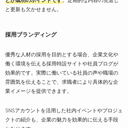
と更新も欠かせません。
採用ブランディング
優秀な人材の採用を目的とする場合、企業文化や
働く環境を伝える採用特設サイトや社員ブログが
効果的です。実際に働いている社員の声や職場の
雰囲気を伝えることで、求職者により具体的な企
業イメージを提供できます。
SNSアカウントを活用した社内イベントやプロジェ
クトの紹介も、企業の魅力を効果的に伝える手段