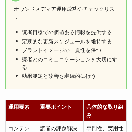
オウンドメディア運用成功のチェックリス
ト
読者目線での価値ある情報を提供する
定期的な更新スケジュールを維持する
ブランドイメージの一貫性を保つ
読者とのコミュニケーションを大切にす
る
効果測定と改善を継続的に行う
運用要素
重要ポイント
具体的な取り組
み
コンテン
読者の課題解決
専門性、実用性