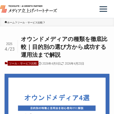
ホーム
ツール・サービス比較
オウンドメディアの種類を徹底比
2026
較｜目的別の選び方から成功する
4/23
運用法まで解説
ツール・サービス比較
2026年4月8日
2026年4月23日