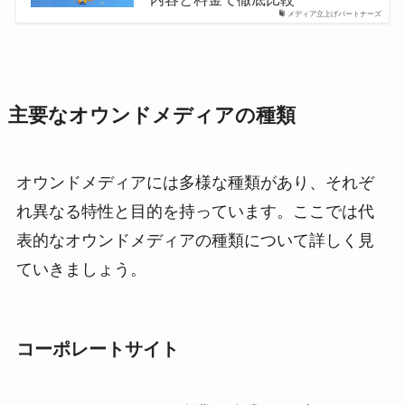
メディア立上げパートナーズ
主要なオウンドメディアの種類
オウンドメディアには多様な種類があり、それぞ
れ異なる特性と目的を持っています。ここでは代
表的なオウンドメディアの種類について詳しく見
ていきましょう。
コーポレートサイト