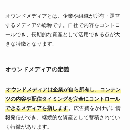
オウンドメディアとは、企業や組織が所有・運営
するメディアの総称です。自社で内容をコントロ
ールでき、長期的な資産として活用できる点が大
きな特徴となります。
オウンドメディアの定義
オウンドメディアは企業が自ら所有し、コンテン
ツの内容や配信タイミングを完全にコントロール
できるメディアを指します
。広告費をかけずに情
報発信ができ、継続的な資産として蓄積されてい
く特徴があります。