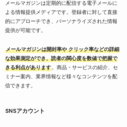
メールマガジンは定期的に配信する電子メールに
よる情報提供メディアです。登録者に対して直接
的にアプローチでき、パーソナライズされた情報
提供が可能です。
メールマガジンは開封率や クリック率などの詳細
な効果測定ができ、読者の関心度を数値で把握で
きる利点があります
。商品・サービスの紹介、セ
ミナー案内、業界情報など様々なコンテンツを配
信できます。
SNSアカウント