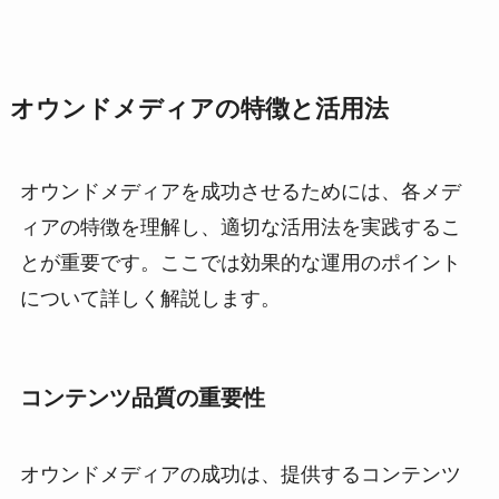
オウンドメディアの特徴と活用法
オウンドメディアを成功させるためには、各メデ
ィアの特徴を理解し、適切な活用法を実践するこ
とが重要です。ここでは効果的な運用のポイント
について詳しく解説します。
コンテンツ品質の重要性
オウンドメディアの成功は、提供するコンテンツ