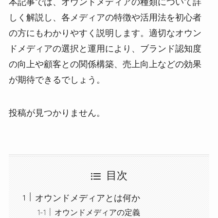
本記事では、オウンドメディアの種類について詳
しく解説し、各メディアの特徴や活用法を初心者
の方にもわかりやすく説明します。適切なオウン
ドメディアの選択と運用により、ブランド認知度
の向上や顧客との関係構築、売上向上などの効果
が期待できるでしょう。
投稿が見つかりません。
目次
オウンドメディアとは何か
オウンドメディアの定義