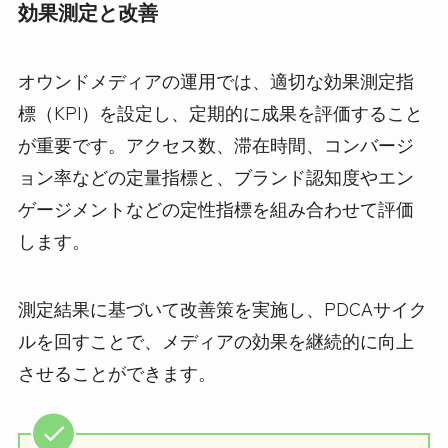
効果測定と改善
オウンドメディアの運用では、適切な効果測定指
標（KPI）を設定し、定期的に成果を評価すること
が重要です。アクセス数、滞在時間、コンバージ
ョン率などの定量指標と、ブランド認知度やエン
ゲージメントなどの定性指標を組み合わせて評価
します。
測定結果に基づいて改善策を実施し、PDCAサイク
ルを回すことで、メディアの効果を継続的に向上
させることができます。