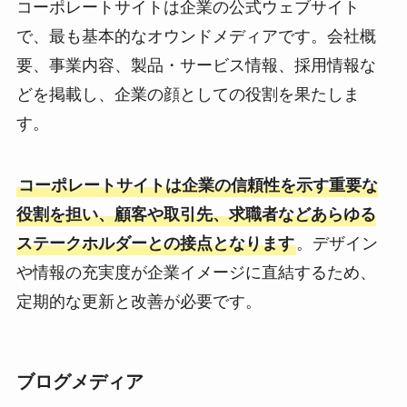
コーポレートサイトは企業の公式ウェブサイト
で、最も基本的なオウンドメディアです。会社概
要、事業内容、製品・サービス情報、採用情報な
どを掲載し、企業の顔としての役割を果たしま
す。
コーポレートサイトは企業の信頼性を示す重要な
役割を担い、顧客や取引先、求職者などあらゆる
ステークホルダーとの接点となります
。デザイン
や情報の充実度が企業イメージに直結するため、
定期的な更新と改善が必要です。
ブログメディア