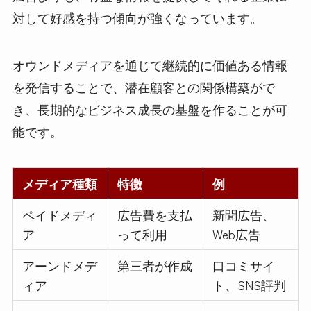
対して好感を持つ傾向が強くなっています。
オウンドメディアを通じて継続的に価値ある情報
を発信することで、潜在顧客との関係構築がで
き、長期的なビジネス成長の基盤を作ることが可
能です。
メディア種類
特徴
例
ペイドメディ
広告費を支払
新聞広告、
ア
って利用
Web広告
アーンドメデ
第三者が作成
口コミサイ
ィア
ト、SNS評判