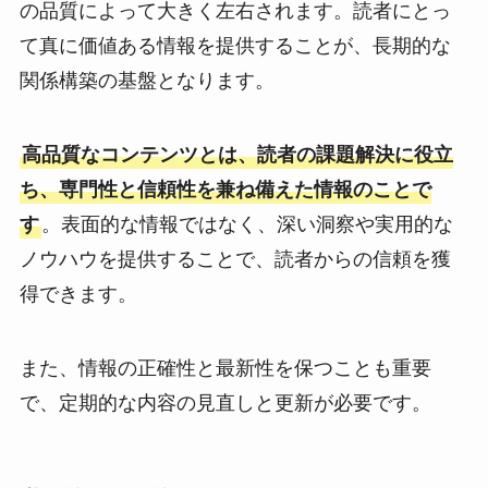
の品質によって大きく左右されます。読者にとっ
て真に価値ある情報を提供することが、長期的な
関係構築の基盤となります。
高品質なコンテンツとは、読者の課題解決に役立
ち、専門性と信頼性を兼ね備えた情報のことで
す
。表面的な情報ではなく、深い洞察や実用的な
ノウハウを提供することで、読者からの信頼を獲
得できます。
また、情報の正確性と最新性を保つことも重要
で、定期的な内容の見直しと更新が必要です。