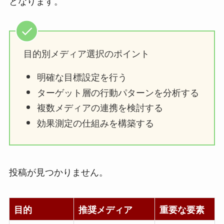
となります。
目的別メディア選択のポイント
明確な目標設定を行う
ターゲット層の行動パターンを分析する
複数メディアの連携を検討する
効果測定の仕組みを構築する
投稿が見つかりません。
目的
推奨メディア
重要な要素