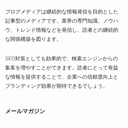
ブログメディアは継続的な情報発信を目的とした
記事型のメディアです。業界の専門知識、ノウハ
ウ、トレンド情報などを発信し、読者との継続的
な関係構築を図ります。
SEO対策としても効果的で、検索エンジンからの
集客を増やすことができます。読者にとって有益
な情報を提供することで、企業への信頼度向上と
ブランディング効果が期待できるでしょう。
メールマガジン