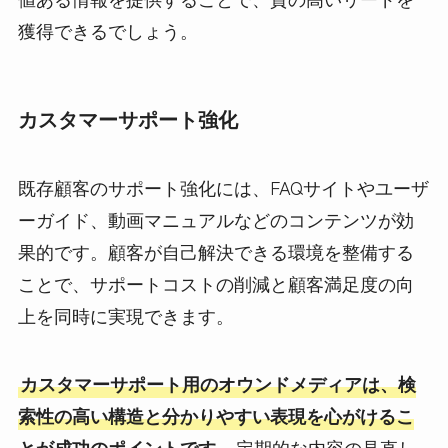
獲得できるでしょう。
カスタマーサポート強化
既存顧客のサポート強化には、FAQサイトやユーザ
ーガイド、動画マニュアルなどのコンテンツが効
果的です。顧客が自己解決できる環境を整備する
ことで、サポートコストの削減と顧客満足度の向
上を同時に実現できます。
カスタマーサポート用のオウンドメディアは、検
索性の高い構造と分かりやすい表現を心がけるこ
とが成功のポイントです
。定期的な内容の見直し