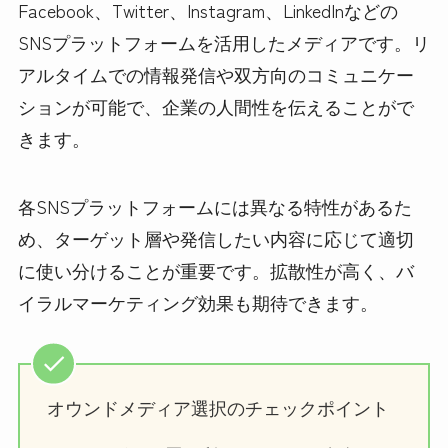
Facebook、Twitter、Instagram、LinkedInなどの
SNSプラットフォームを活用したメディアです。リ
アルタイムでの情報発信や双方向のコミュニケー
ションが可能で、企業の人間性を伝えることがで
きます。
各SNSプラットフォームには異なる特性があるた
め、ターゲット層や発信したい内容に応じて適切
に使い分けることが重要です。拡散性が高く、バ
イラルマーケティング効果も期待できます。
オウンドメディア選択のチェックポイント