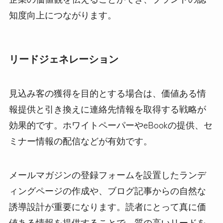
知度向上につながります。
リードジェネレーション
見込み客の獲得を目的とする場合は、価値ある情
報提供と引き換えに連絡先情報を取得する戦略が
効果的です。ホワイトペーパーやeBookの提供、セ
ミナー情報の配信などが有効です。
メールマガジンの登録フォームを設置したランデ
ィングページの作成や、ブログ記事からの自然な
誘導設計が重要になります。読者にとって真に価
値ある情報を提供することで、質の高いリードを