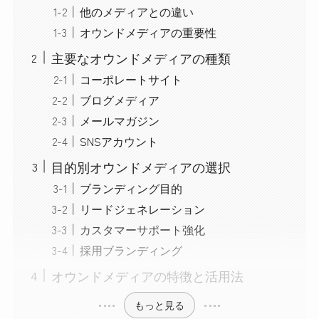
他のメディアとの違い
オウンドメディアの重要性
主要なオウンドメディアの種類
コーポレートサイト
ブログメディア
メールマガジン
SNSアカウント
目的別オウンドメディアの選択
ブランディング目的
リードジェネレーション
カスタマーサポート強化
採用ブランディング
オウンドメディアの特徴と活用法
もっと見る