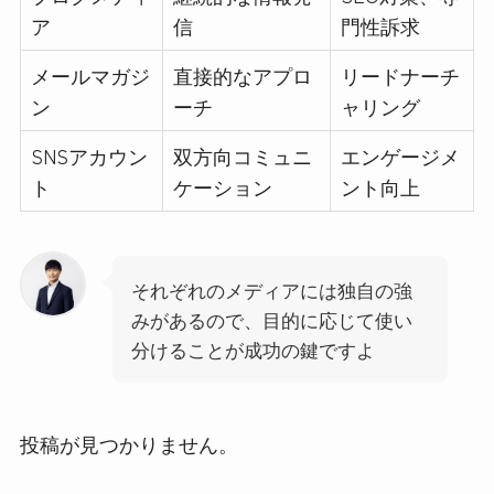
ア
信
門性訴求
メールマガジ
直接的なアプロ
リードナーチ
ン
ーチ
ャリング
SNSアカウン
双方向コミュニ
エンゲージメ
ト
ケーション
ント向上
それぞれのメディアには独自の強
みがあるので、目的に応じて使い
分けることが成功の鍵ですよ
投稿が見つかりません。