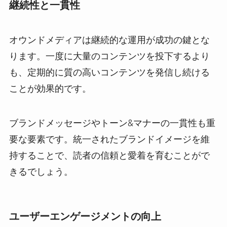
継続性と一貫性
オウンドメディアは継続的な運用が成功の鍵とな
ります。一度に大量のコンテンツを投下するより
も、定期的に質の高いコンテンツを発信し続ける
ことが効果的です。
ブランドメッセージやトーン&マナーの一貫性も重
要な要素です。統一されたブランドイメージを維
持することで、読者の信頼と愛着を育むことがで
きるでしょう。
ユーザーエンゲージメントの向上