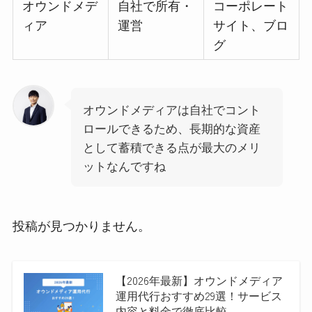
オウンドメデ
自社で所有・
コーポレート
ィア
運営
サイト、ブロ
グ
オウンドメディアは自社でコント
ロールできるため、長期的な資産
として蓄積できる点が最大のメリ
ットなんですね
投稿が見つかりません。
【2026年最新】オウンドメディア
運用代行おすすめ29選！サービス
内容と料金で徹底比較