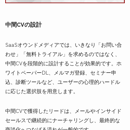
中間CVの設計
SaaSオウンドメディアでは、いきなり「お問い合
わせ」「無料トライアル」を求めるのではなく、
中間CVを段階的に設計することが効果的です。ホ
ワイトペーパーDL、メルマガ登録、セミナー申
込、診断ツールなど、ユーザーの心理的ハードル
に応じた選択肢を用意します。
中間CVで獲得したリードは、メールやインサイド
セールスで継続的にナーチャリングし、最終的な
商談化へつなげる流れが一般的です。