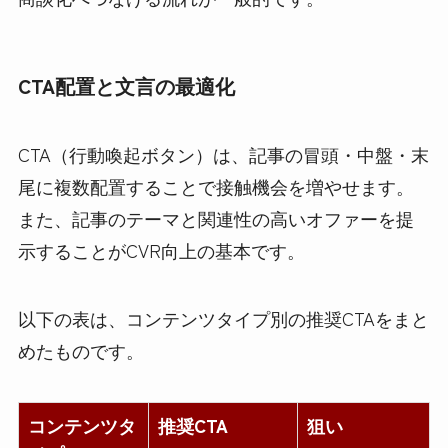
CTA配置と文言の最適化
CTA（行動喚起ボタン）は、記事の冒頭・中盤・末
尾に複数配置することで接触機会を増やせます。
また、記事のテーマと関連性の高いオファーを提
示することがCVR向上の基本です。
以下の表は、コンテンツタイプ別の推奨CTAをまと
めたものです。
コンテンツタ
推奨CTA
狙い