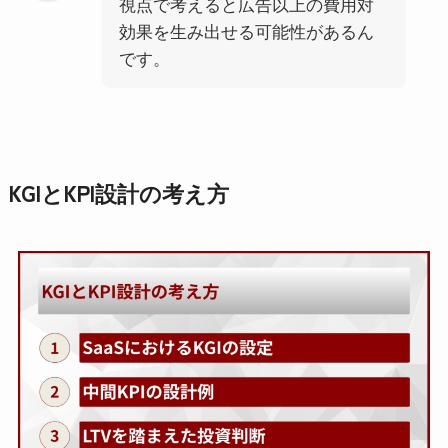
視点で考えると広告以上の費用対
効果を生み出せる可能性があるん
です。
KGIとKPI設計の考え方