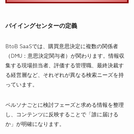
バイイングセンターの定義
BtoB SaaSでは、購買意思決定に複数の関係者
（DMU：意思決定関与者）が関わります。情報収
集する現場担当者、評価する管理職、最終決裁す
る経営層など、それぞれが異なる検索ニーズを持
っています。
ペルソナごとに検討フェーズと求める情報を整理
し、コンテンツに反映することで「誰に届ける
か」が明確になります。