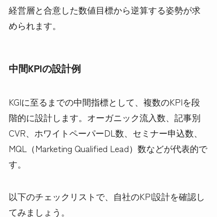
経営層と合意した数値目標から逆算する姿勢が求
められます。
中間KPIの設計例
KGIに至るまでの中間指標として、複数のKPIを段
階的に設計します。オーガニック流入数、記事別
CVR、ホワイトペーパーDL数、セミナー申込数、
MQL（Marketing Qualified Lead）数などが代表的で
す。
以下のチェックリストで、自社のKPI設計を確認し
てみましょう。