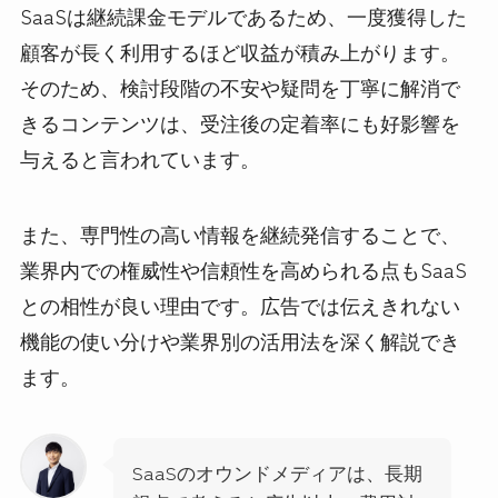
SaaSは継続課金モデルであるため、一度獲得した
顧客が長く利用するほど収益が積み上がります。
そのため、検討段階の不安や疑問を丁寧に解消で
きるコンテンツは、受注後の定着率にも好影響を
与えると言われています。
また、専門性の高い情報を継続発信することで、
業界内での権威性や信頼性を高められる点もSaaS
との相性が良い理由です。広告では伝えきれない
機能の使い分けや業界別の活用法を深く解説でき
ます。
SaaSのオウンドメディアは、長期