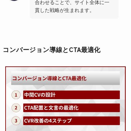
合わせることで、サイト全体に一
貫した戦略が生まれます。
コンバージョン導線とCTA最適化