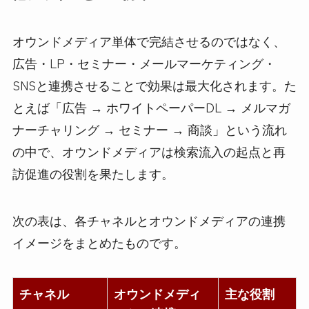
オウンドメディア単体で完結させるのではなく、
広告・LP・セミナー・メールマーケティング・
SNSと連携させることで効果は最大化されます。た
とえば「広告 → ホワイトペーパーDL → メルマガ
ナーチャリング → セミナー → 商談」という流れ
の中で、オウンドメディアは検索流入の起点と再
訪促進の役割を果たします。
次の表は、各チャネルとオウンドメディアの連携
イメージをまとめたものです。
チャネル
オウンドメディ
主な役割