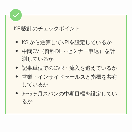
KPI設計のチェックポイント
KGIから逆算してKPIを設定しているか
中間CV（資料DL・セミナー申込）を計
測しているか
記事単位でのCVR・流入を追えているか
営業・インサイドセールスと指標を共有
しているか
3〜6ヶ月スパンの中期目標を設定してい
るか