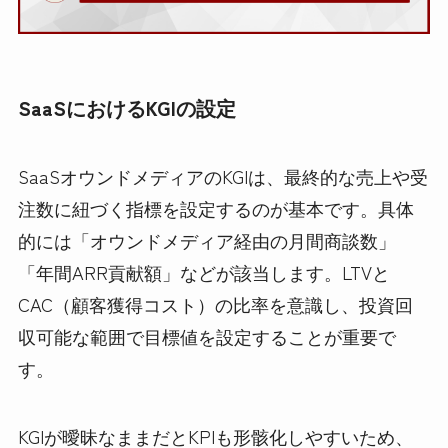
SaaSにおけるKGIの設定
SaaSオウンドメディアのKGIは、最終的な売上や受
注数に紐づく指標を設定するのが基本です。具体
的には「オウンドメディア経由の月間商談数」
「年間ARR貢献額」などが該当します。LTVと
CAC（顧客獲得コスト）の比率を意識し、投資回
収可能な範囲で目標値を設定することが重要で
す。
KGIが曖昧なままだとKPIも形骸化しやすいため、