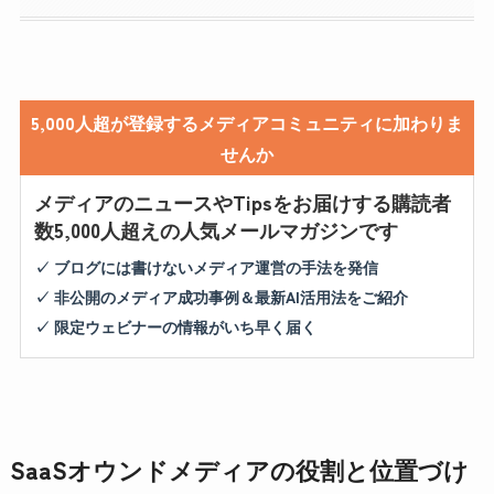
5,000人超が登録するメディアコミュニティに加わりま
せんか
メディアのニュースやTipsをお届けする購読者
数5,000人超えの人気メールマガジンです
✓ ブログには書けないメディア運営の手法を発信
✓ 非公開のメディア成功事例＆最新AI活用法をご紹介
✓ 限定ウェビナーの情報がいち早く届く
SaaSオウンドメディアの役割と位置づけ