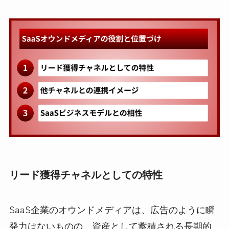
リード獲得チャネルとしての特性
SaaS企業のオウンドメディアは、広告のように瞬
発力はないものの、資産として蓄積される長期的