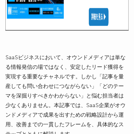
SaaSビジネスにおいて、オウンドメディアは単な
る情報発信の場ではなく、安定したリード獲得を
実現する重要なチャネルです。しかし「記事を量
産しても問い合わせにつながらない」「どのテー
マを深掘りすべきかわからない」と悩む担当者は
少なくありません。本記事では、SaaS企業がオウ
ンドメディアで成果を出すための戦略設計から運
用、改善までの一貫したフレームを、具体的なス
テップとともに解説します。