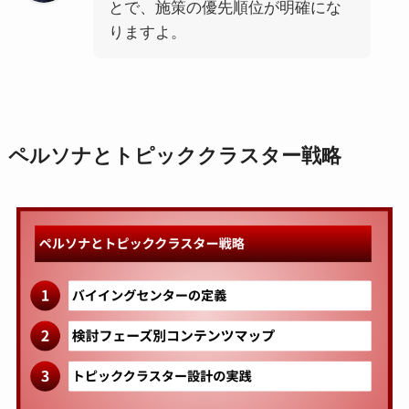
とで、施策の優先順位が明確にな
りますよ。
ペルソナとトピッククラスター戦略