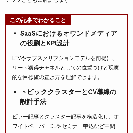
この記事でわかること
SaaSにおけるオウンドメディア
の役割とKPI設計
LTVやサブスクリプションモデルを前提に、
リード獲得チャネルとしての位置づけと現実
的な目標値の置き方を理解できます。
トピッククラスターとCV導線の
設計手法
ピラー記事とクラスター記事を構造化し、ホ
ワイトペーパーDLやセミナー申込など中間