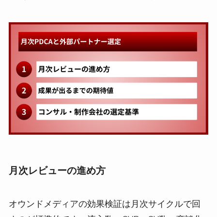
月次レビューの進め方
オウンドメディアの効果検証は月次サイクルで回