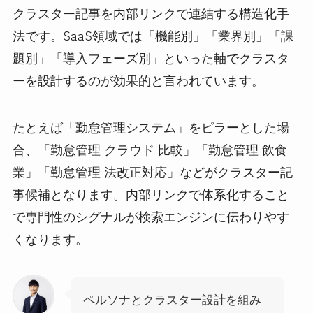
クラスター記事を内部リンクで連結する構造化手
法です。SaaS領域では「機能別」「業界別」「課
題別」「導入フェーズ別」といった軸でクラスタ
ーを設計するのが効果的と言われています。
たとえば「勤怠管理システム」をピラーとした場
合、「勤怠管理 クラウド 比較」「勤怠管理 飲食
業」「勤怠管理 法改正対応」などがクラスター記
事候補となります。内部リンクで体系化すること
で専門性のシグナルが検索エンジンに伝わりやす
くなります。
ペルソナとクラスター設計を組み