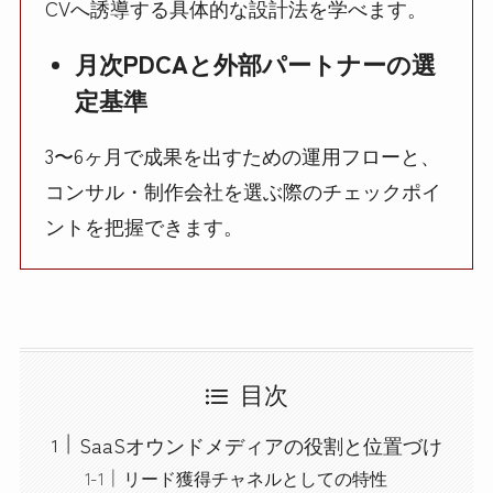
CVへ誘導する具体的な設計法を学べます。
月次PDCAと外部パートナーの選
定基準
3〜6ヶ月で成果を出すための運用フローと、
コンサル・制作会社を選ぶ際のチェックポイ
ントを把握できます。
目次
SaaSオウンドメディアの役割と位置づけ
リード獲得チャネルとしての特性